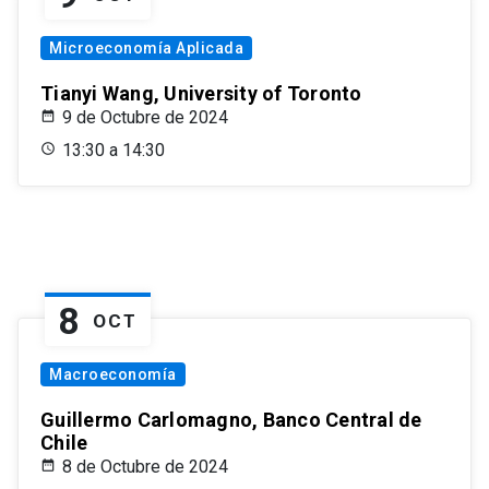
Microeconomía Aplicada
Tianyi Wang, University of Toronto
9 de Octubre de 2024
13:30 a 14:30
8
OCT
Macroeconomía
Guillermo Carlomagno, Banco Central de
Chile
8 de Octubre de 2024