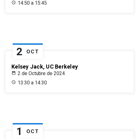
14:50 a 15:45
2
OCT
Kelsey Jack, UC Berkeley
2 de Octubre de 2024
13:30 a 14:30
1
OCT