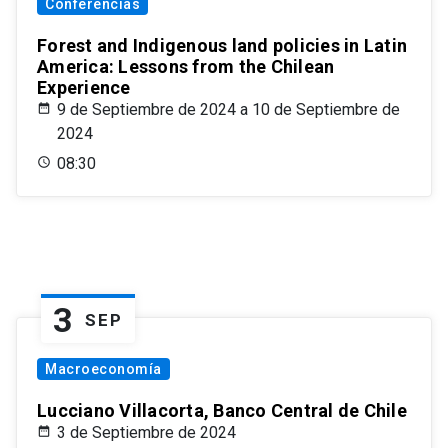
Conferencias
Forest and Indigenous land policies in Latin
America: Lessons from the Chilean
Experience
9 de Septiembre de 2024 a 10 de Septiembre de
2024
08:30
3
SEP
Macroeconomía
Lucciano Villacorta, Banco Central de Chile
3 de Septiembre de 2024