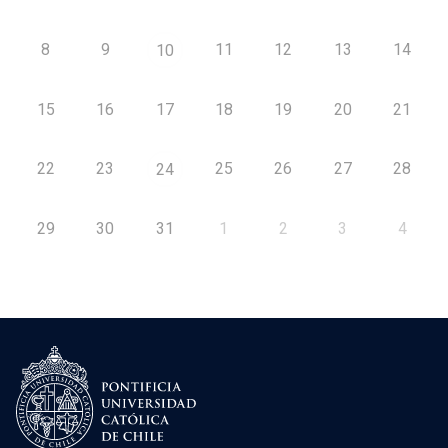
8
9
11
12
13
14
10
15
16
17
18
19
20
21
22
23
25
26
27
28
24
29
30
31
1
2
3
4