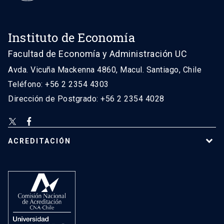
Instituto de Economía
Facultad de Economía y Administración UC
Avda. Vicuña Mackenna 4860, Macul. Santiago, Chile
Teléfono: +56 2 2354 4303
Dirección de Postgrado: +56 2 2354 4028
ACREDITACIÓN