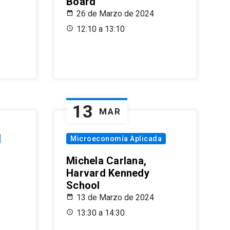
Board
26 de Marzo de 2024
12:10 a 13:10
13
MAR
Microeconomía Aplicada
Michela Carlana,
Harvard Kennedy
School
13 de Marzo de 2024
13:30 a 14:30