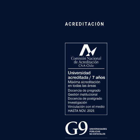
ACREDITACIÓN