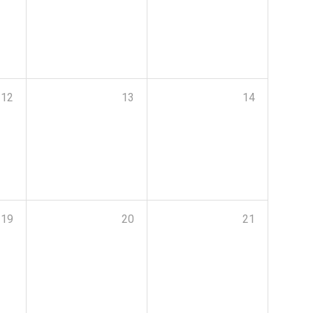
12
13
14
19
20
21