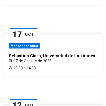
17
OCT
Macroeconomía
Sebastian Claro, Universidad de Los Andes
17 de Octubre de 2023
13:30 a 14:30
12
OCT