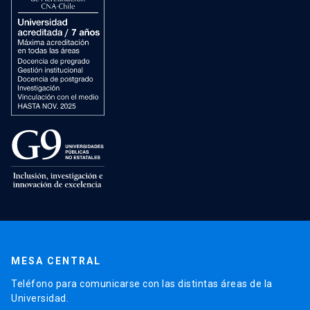
MESA CENTRAL
Teléfono para comunicarse con las distintas áreas de la
Universidad.