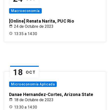
Macroeconomía
[Online] Renata Narita, PUC Rio
24 de Octubre de 2023
13:35 a 14:30
18
OCT
Microeconomía Aplicada
Danae Hernandez-Cortes, Arizona State
18 de Octubre de 2023
13:30 a 14:30