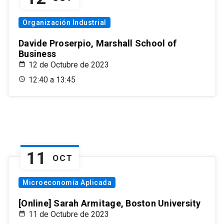
Organización Industrial
Davide Proserpio, Marshall School of
Business
12 de Octubre de 2023
12:40 a 13:45
11
OCT
Microeconomía Aplicada
[Online] Sarah Armitage, Boston University
11 de Octubre de 2023