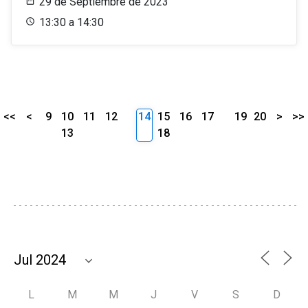
29 de Septiembre de 2023
13:30 a 14:30
<<
<
9
10
11
12
14
15
16
17
19
20
>
>>
13
18
L
M
M
J
V
S
D