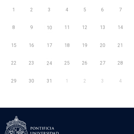
1
2
3
4
5
6
7
8
9
11
12
13
14
10
15
16
17
18
19
20
21
22
23
25
26
27
28
24
29
30
31
1
2
3
4