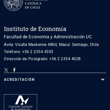
Instituto de Economía
Facultad de Economía y Administración UC
Avda. Vicuña Mackenna 4860, Macul. Santiago, Chile
Teléfono: +56 2 2354 4303
Dirección de Postgrado: +56 2 2354 4028
ACREDITACIÓN