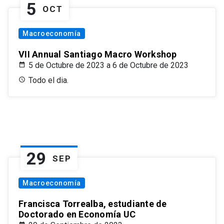
5
OCT
Macroeconomía
VII Annual Santiago Macro Workshop
5 de Octubre de 2023 a 6 de Octubre de 2023
Todo el dia.
29
SEP
Macroeconomía
Francisca Torrealba, estudiante de
Doctorado en Economía UC