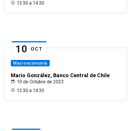
13:30 a 14:30
10
OCT
Macroeconomía
Mario González, Banco Central de Chile
10 de Octubre de 2023
13:30 a 14:30