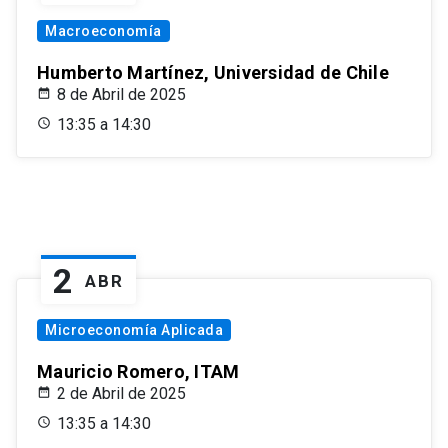
Macroeconomía
Humberto Martínez, Universidad de Chile
8 de Abril de 2025
13:35 a 14:30
2
ABR
Microeconomía Aplicada
Mauricio Romero, ITAM
2 de Abril de 2025
13:35 a 14:30