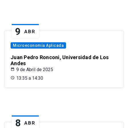
9
ABR
Microeconomía Aplicada
Juan Pedro Ronconi, Universidad de Los
Andes
9 de Abril de 2025
13:35 a 14:30
8
ABR