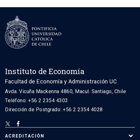
Instituto de Economía
Facultad de Economía y Administración UC
Avda. Vicuña Mackenna 4860, Macul. Santiago, Chile
Teléfono: +56 2 2354 4303
Dirección de Postgrado: +56 2 2354 4028
ACREDITACIÓN