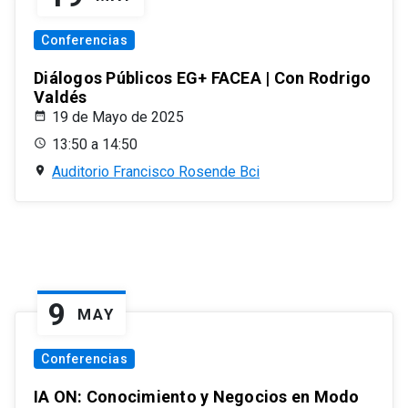
Conferencias
Diálogos Públicos EG+ FACEA | Con Rodrigo
Valdés
19 de Mayo de 2025
13:50 a 14:50
Auditorio Francisco Rosende Bci
9
MAY
Conferencias
IA ON: Conocimiento y Negocios en Modo