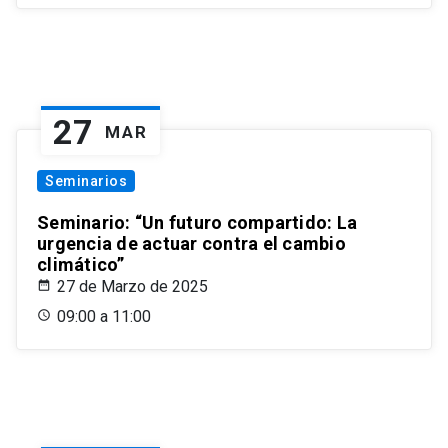
27
MAR
Seminarios
Seminario: “Un futuro compartido: La
urgencia de actuar contra el cambio
climático”
27 de Marzo de 2025
09:00 a 11:00