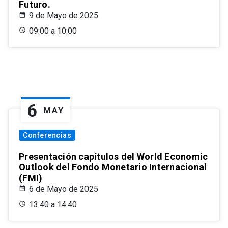
Futuro.
9 de Mayo de 2025
09:00 a 10:00
6
MAY
Conferencias
Presentación capítulos del World Economic
Outlook del Fondo Monetario Internacional
(FMI)
6 de Mayo de 2025
13:40 a 14:40