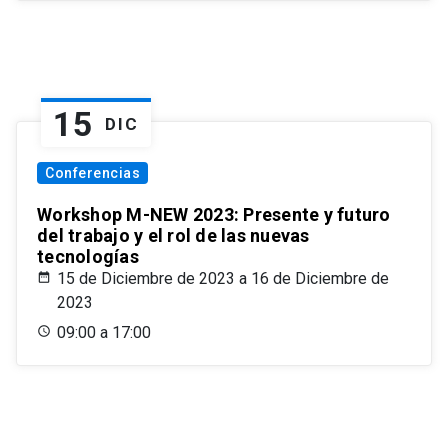
15
DIC
Conferencias
Workshop M-NEW 2023: Presente y futuro
del trabajo y el rol de las nuevas
tecnologías
15 de Diciembre de 2023 a 16 de Diciembre de
2023
09:00 a 17:00