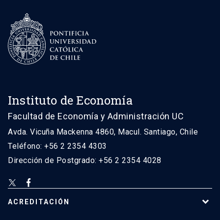
Instituto de Economía
Facultad de Economía y Administración UC
Avda. Vicuña Mackenna 4860, Macul. Santiago, Chile
Teléfono: +56 2 2354 4303
Dirección de Postgrado: +56 2 2354 4028
ACREDITACIÓN