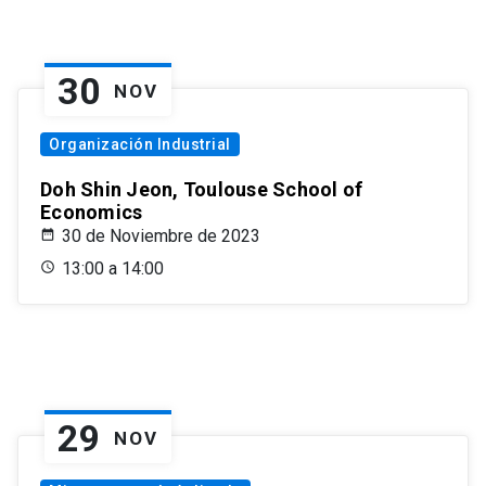
30
NOV
Organización Industrial
Doh Shin Jeon, Toulouse School of
Economics
30 de Noviembre de 2023
13:00 a 14:00
29
NOV