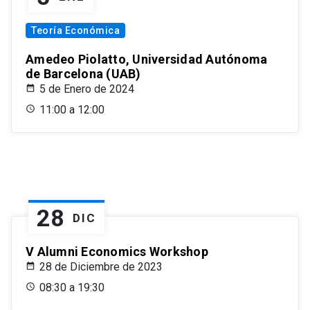
Teoría Económica
Amedeo Piolatto, Universidad Autónoma
de Barcelona (UAB)
5 de Enero de 2024
11:00 a 12:00
28
DIC
V Alumni Economics Workshop
28 de Diciembre de 2023
08:30 a 19:30