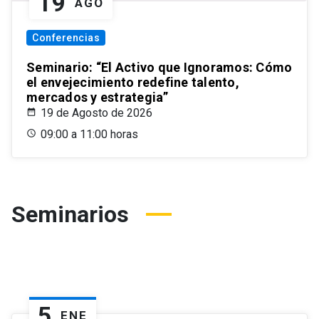
19
AGO
Conferencias
Seminario: “El Activo que Ignoramos: Cómo
el envejecimiento redefine talento,
mercados y estrategia”
19 de Agosto de 2026
09:00 a 11:00 horas
Seminarios
5
ENE