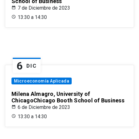
School of Business
7 de Diciembre de 2023
13:30 a 14:30
6
DIC
Microeconomía Aplicada
Milena Almagro, University of
ChicagoChicago Booth School of Business
6 de Diciembre de 2023
13:30 a 14:30