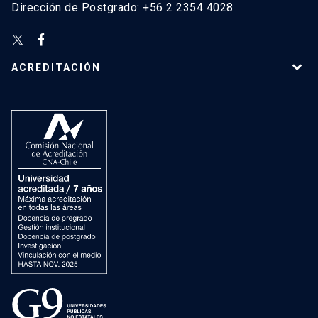
Dirección de Postgrado: +56 2 2354 4028
ACREDITACIÓN