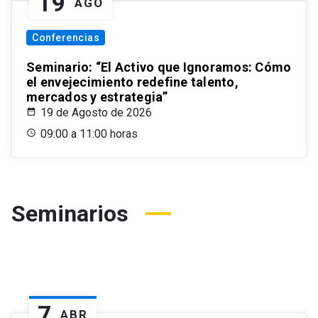
19
AGO
Conferencias
Seminario: “El Activo que Ignoramos: Cómo
el envejecimiento redefine talento,
mercados y estrategia”
19 de Agosto de 2026
09:00 a 11:00 horas
Seminarios
7
ABR