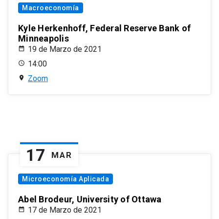
Macroeconomía
Kyle Herkenhoff, Federal Reserve Bank of
Minneapolis
19 de Marzo de 2021
14:00
Zoom
17
MAR
Microeconomía Aplicada
Abel Brodeur, University of Ottawa
17 de Marzo de 2021