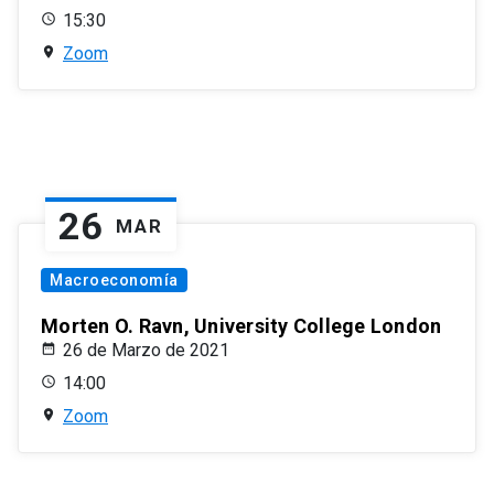
15:30
Zoom
26
MAR
Macroeconomía
Morten O. Ravn, University College London
26 de Marzo de 2021
14:00
Zoom