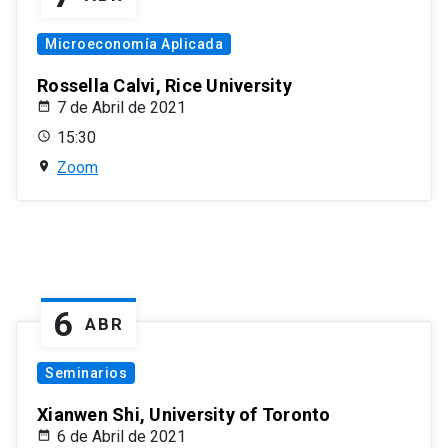
Microeconomía Aplicada
Rossella Calvi, Rice University
7 de Abril de 2021
15:30
Zoom
6
ABR
Seminarios
Xianwen Shi, University of Toronto
6 de Abril de 2021