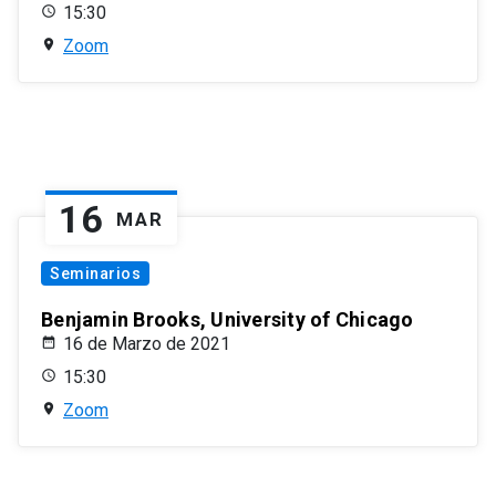
15:30
Zoom
16
MAR
Seminarios
Benjamin Brooks, University of Chicago
16 de Marzo de 2021
15:30
Zoom