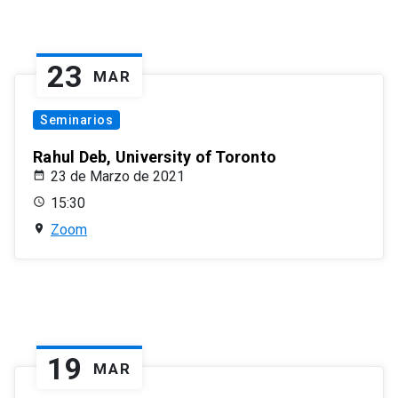
23
MAR
Seminarios
Rahul Deb, University of Toronto
23 de Marzo de 2021
15:30
Zoom
19
MAR