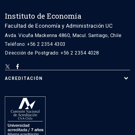
Instituto de Economía
Facultad de Economía y Administración UC
Avda. Vicuña Mackenna 4860, Macul. Santiago, Chile
Teléfono: +56 2 2354 4303
Dirección de Postgrado: +56 2 2354 4028
ACREDITACIÓN