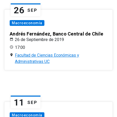
26
SEP
Macroeconomía
Andrés Fernández, Banco Central de Chile
26 de Septiembre de 2019
17:00
Facultad de Ciencias Económicas y
Administrativas UC
11
SEP
Macroeconomía