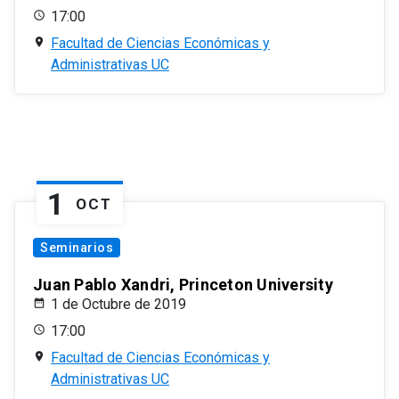
17:00
Facultad de Ciencias Económicas y
Administrativas UC
1
OCT
Seminarios
Juan Pablo Xandri, Princeton University
1 de Octubre de 2019
17:00
Facultad de Ciencias Económicas y
Administrativas UC