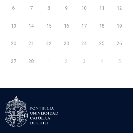
6
7
8
9
10
11
12
13
14
15
16
17
18
19
20
21
22
23
24
25
26
27
28
1
2
3
4
5