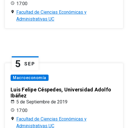
17:00
Facultad de Ciencias Económicas y
Administrativas UC
5
SEP
Macroeconomía
Luis Felipe Céspedes, Universidad Adolfo
Ibáñez
5 de Septiembre de 2019
17:00
Facultad de Ciencias Económicas y
Administrativas UC