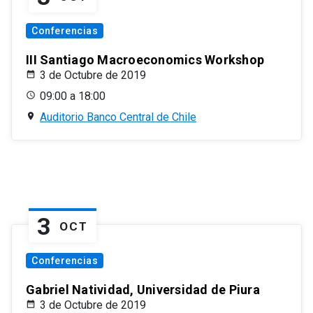
Conferencias
III Santiago Macroeconomics Workshop
3 de Octubre de 2019
09:00 a 18:00
Auditorio Banco Central de Chile
3
OCT
Conferencias
Gabriel Natividad, Universidad de Piura
3 de Octubre de 2019