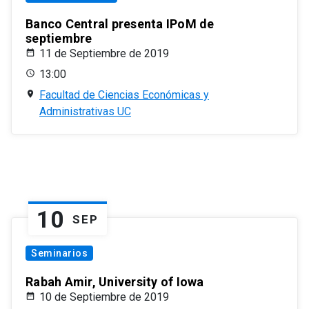
Banco Central presenta IPoM de
septiembre
11 de Septiembre de 2019
13:00
Facultad de Ciencias Económicas y
Administrativas UC
10
SEP
Seminarios
Rabah Amir, University of Iowa
10 de Septiembre de 2019