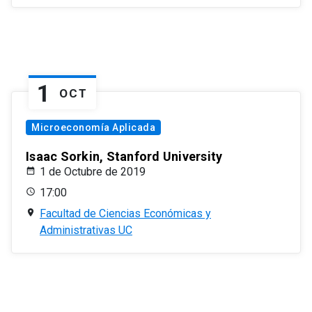
1
OCT
Microeconomía Aplicada
Isaac Sorkin, Stanford University
1 de Octubre de 2019
17:00
Facultad de Ciencias Económicas y
Administrativas UC