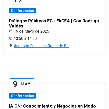
Conferencias
Diálogos Públicos EG+ FACEA | Con Rodrigo
Valdés
19 de Mayo de 2025
13:50 a 14:50
Auditorio Francisco Rosende Bci
9
MAY
Conferencias
IA ON: Conocimiento y Negocios en Modo