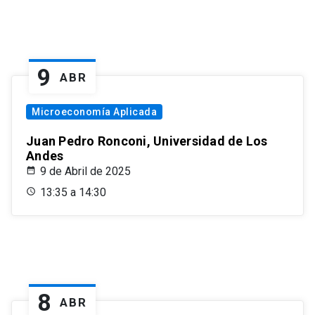
9
ABR
Microeconomía Aplicada
Juan Pedro Ronconi, Universidad de Los
Andes
9 de Abril de 2025
13:35 a 14:30
8
ABR