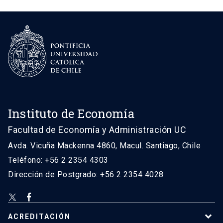
Instituto de Economía
Facultad de Economía y Administración UC
Avda. Vicuña Mackenna 4860, Macul. Santiago, Chile
Teléfono: +56 2 2354 4303
Dirección de Postgrado: +56 2 2354 4028
ACREDITACIÓN