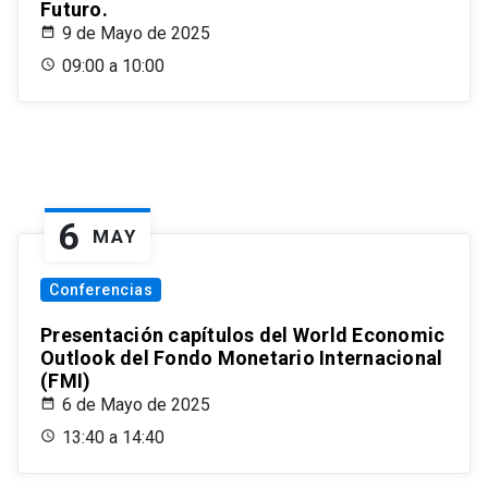
Futuro.
9 de Mayo de 2025
09:00 a 10:00
6
MAY
Conferencias
Presentación capítulos del World Economic
Outlook del Fondo Monetario Internacional
(FMI)
6 de Mayo de 2025
13:40 a 14:40