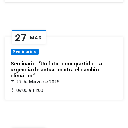
27
MAR
Seminarios
Seminario: “Un futuro compartido: La
urgencia de actuar contra el cambio
climático”
27 de Marzo de 2025
09:00 a 11:00