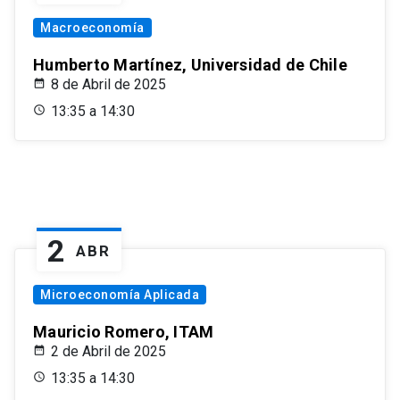
Macroeconomía
Humberto Martínez, Universidad de Chile
8 de Abril de 2025
13:35 a 14:30
2
ABR
Microeconomía Aplicada
Mauricio Romero, ITAM
2 de Abril de 2025
13:35 a 14:30