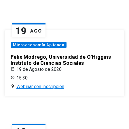
19
AGO
Microeconomía Aplicada
Félix Modrego, Universidad de O’Higgins-
Instituto de Ciencias Sociales
19 de Agosto de 2020
15:30
Webinar con inscripción