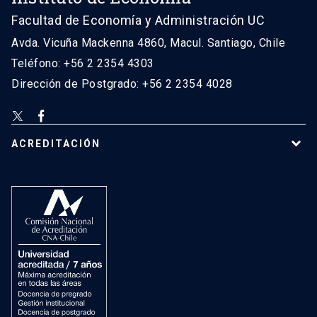
Facultad de Economía y Administración UC
Avda. Vicuña Mackenna 4860, Macul. Santiago, Chile
Teléfono: +56 2 2354 4303
Dirección de Postgrado: +56 2 2354 4028
ACREDITACIÓN