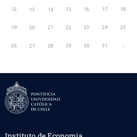
12
15
16
17
18
13
14
19
21
23
24
25
20
22
26
29
30
31
1
27
28
Instituto de Economía