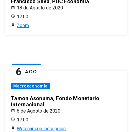
Francisco Silva, PUC Economía
18 de Agosto de 2020
17:00
Zoom
6
AGO
Macroeconomía
Tamon Asonuma, Fondo Monetario
Internacional
6 de Agosto de 2020
17:00
Webinar con inscripción