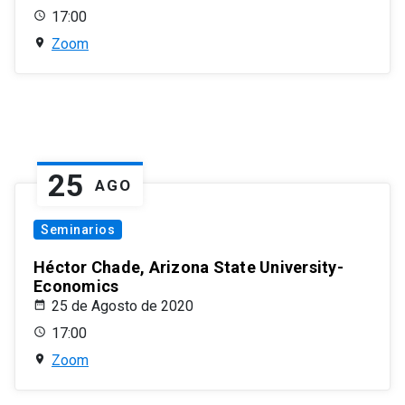
17:00
Zoom
25
AGO
Seminarios
Héctor Chade, Arizona State University-
Economics
25 de Agosto de 2020
17:00
Zoom