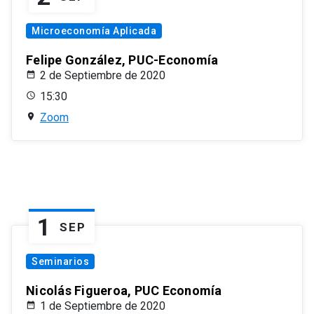
Microeconomía Aplicada
Felipe González, PUC-Economía
2 de Septiembre de 2020
15:30
Zoom
1
SEP
Seminarios
Nicolás Figueroa, PUC Economía
1 de Septiembre de 2020