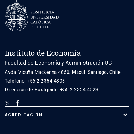
Instituto de Economía
Facultad de Economía y Administración UC
Avda. Vicuña Mackenna 4860, Macul. Santiago, Chile
Teléfono: +56 2 2354 4303
Dirección de Postgrado: +56 2 2354 4028
ACREDITACIÓN