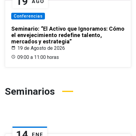
19
AGO
Conferencias
Seminario: “El Activo que Ignoramos: Cómo
el envejecimiento redefine talento,
mercados y estrategia”
19 de Agosto de 2026
09:00 a 11:00 horas
Seminarios
14
ENE