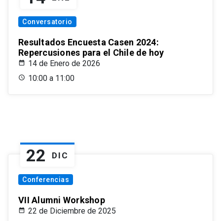
Conversatorio
Resultados Encuesta Casen 2024:
Repercusiones para el Chile de hoy
14 de Enero de 2026
10:00 a 11:00
22
DIC
Conferencias
VII Alumni Workshop
22 de Diciembre de 2025