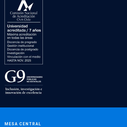
MESA CENTRAL