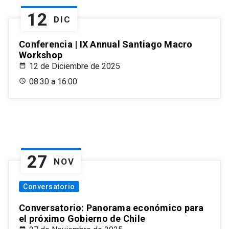
12
DIC
Conferencia | IX Annual Santiago Macro
Workshop
12 de Diciembre de 2025
08:30 a 16:00
27
NOV
Conversatorio
Conversatorio: Panorama económico para
el próximo Gobierno de Chile