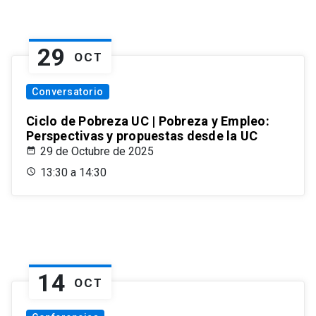
29
OCT
Conversatorio
Ciclo de Pobreza UC | Pobreza y Empleo:
Perspectivas y propuestas desde la UC
29 de Octubre de 2025
13:30 a 14:30
14
OCT