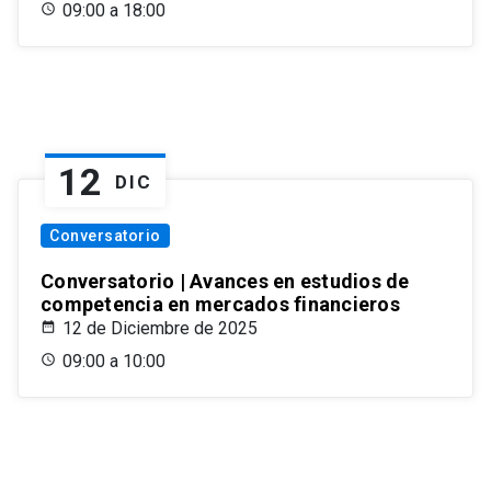
09:00 a 18:00
12
DIC
Conversatorio
Conversatorio | Avances en estudios de
competencia en mercados financieros
12 de Diciembre de 2025
09:00 a 10:00