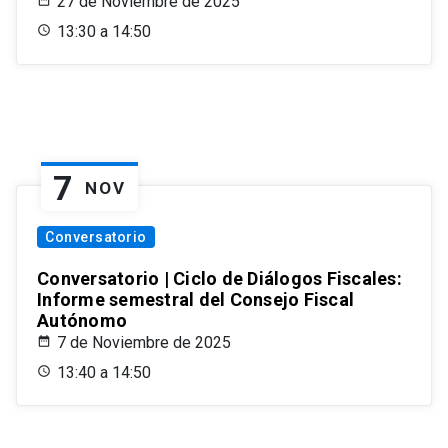
27 de Noviembre de 2025
13:30 a 14:50
7
NOV
Conversatorio
Conversatorio | Ciclo de Diálogos Fiscales:
Informe semestral del Consejo Fiscal
Autónomo
7 de Noviembre de 2025
13:40 a 14:50