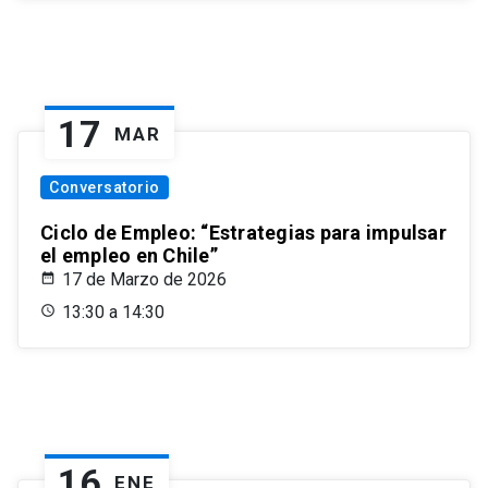
17
MAR
Conversatorio
Ciclo de Empleo: “Estrategias para impulsar
el empleo en Chile”
17 de Marzo de 2026
13:30 a 14:30
16
ENE