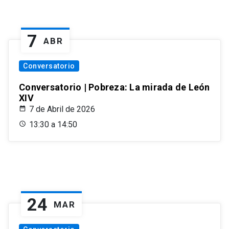
7
ABR
Conversatorio
Conversatorio | Pobreza: La mirada de León
XIV
7 de Abril de 2026
13:30 a 14:50
24
MAR