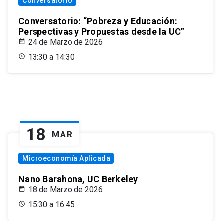
Conversatorio
Conversatorio: “Pobreza y Educación:
Perspectivas y Propuestas desde la UC”
24 de Marzo de 2026
13:30 a 14:30
18
MAR
Microeconomía Aplicada
Nano Barahona, UC Berkeley
18 de Marzo de 2026
15:30 a 16:45