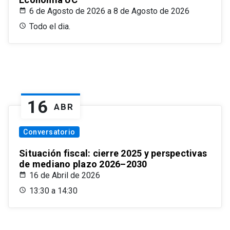
6 de Agosto de 2026 a 8 de Agosto de 2026
Todo el dia.
16
ABR
Conversatorio
Situación fiscal: cierre 2025 y perspectivas
de mediano plazo 2026–2030
16 de Abril de 2026
13:30 a 14:30