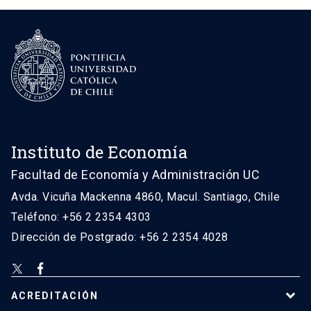
Instituto de Economía
Facultad de Economía y Administración UC
Avda. Vicuña Mackenna 4860, Macul. Santiago, Chile
Teléfono: +56 2 2354 4303
Dirección de Postgrado: +56 2 2354 4028
ACREDITACIÓN