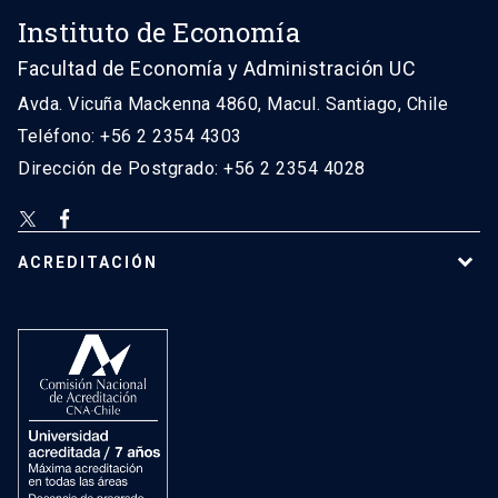
Instituto de Economía
Facultad de Economía y Administración UC
Avda. Vicuña Mackenna 4860, Macul. Santiago, Chile
Teléfono: +56 2 2354 4303
Dirección de Postgrado: +56 2 2354 4028
ACREDITACIÓN