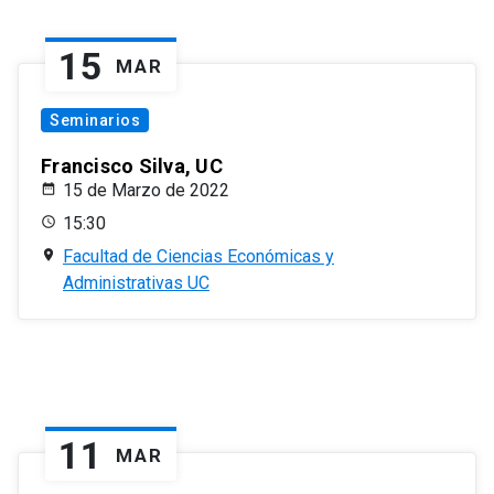
15
MAR
Seminarios
Francisco Silva, UC
15 de Marzo de 2022
15:30
Facultad de Ciencias Económicas y
Administrativas UC
11
MAR