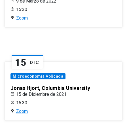
9 de Marzo de 2022
15:30
Zoom
15
DIC
Microeconomía Aplicada
Jonas Hjort, Columbia University
15 de Diciembre de 2021
15:30
Zoom