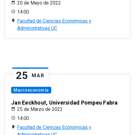
20 de Mayo de 2022
14:00
Facultad de Ciencias Económicas y
Administrativas UC
25
MAR
Macroeconomía
Jan Eeckhout, Universidad Pompeu Fabra
25 de Marzo de 2022
14:00
Facultad de Ciencias Económicas y
Administrativas UC