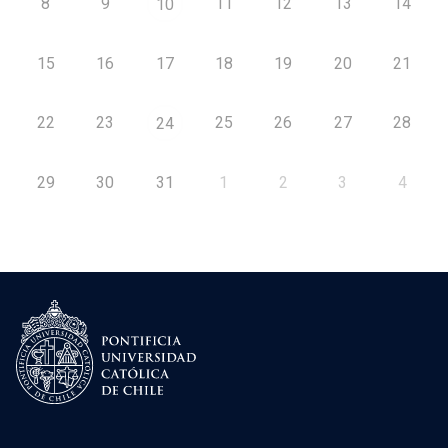
8
9
11
12
13
14
10
15
16
17
18
19
20
21
22
23
25
26
27
28
24
29
30
31
1
2
3
4