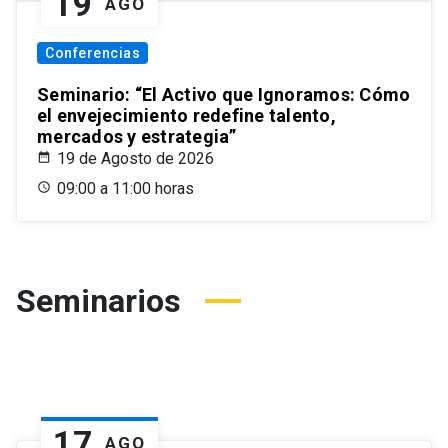
19
AGO
Conferencias
Seminario: “El Activo que Ignoramos: Cómo
el envejecimiento redefine talento,
mercados y estrategia”
19 de Agosto de 2026
09:00 a 11:00 horas
Seminarios
17
AGO