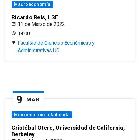
Macroeconomía
Ricardo Reis, LSE
11 de Marzo de 2022
14:00
Facultad de Ciencias Económicas y
Administrativas UC
9
MAR
Microeconomía Aplicada
Cristóbal Otero, Universidad de California,
Berkeley