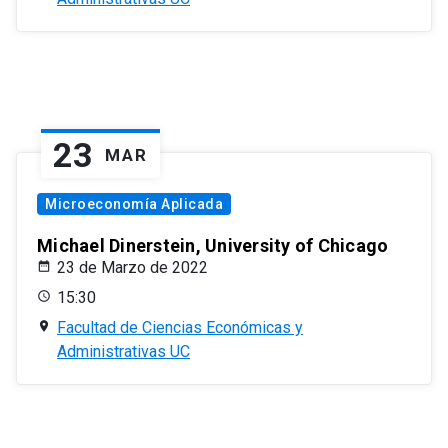
23
MAR
Microeconomía Aplicada
Michael Dinerstein, University of Chicago
23 de Marzo de 2022
15:30
Facultad de Ciencias Económicas y
Administrativas UC