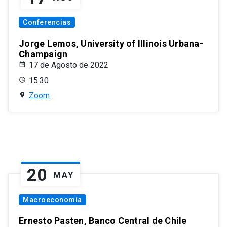
Conferencias
Jorge Lemos, University of Illinois Urbana-
Champaign
17 de Agosto de 2022
15:30
Zoom
20
MAY
Macroeconomía
Ernesto Pasten, Banco Central de Chile