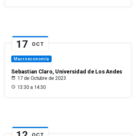
17
OCT
Macroeconomía
Sebastian Claro, Universidad de Los Andes
17 de Octubre de 2023
13:30 a 14:30
12
OCT