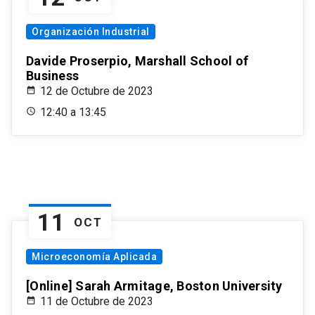
Organización Industrial
Davide Proserpio, Marshall School of
Business
12 de Octubre de 2023
12:40 a 13:45
11
OCT
Microeconomía Aplicada
[Online] Sarah Armitage, Boston University
11 de Octubre de 2023