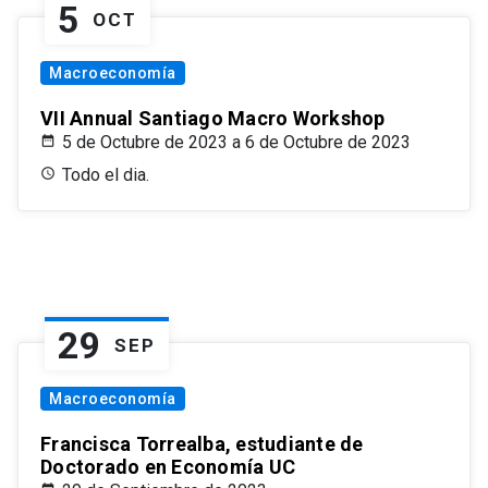
5
OCT
Macroeconomía
VII Annual Santiago Macro Workshop
5 de Octubre de 2023 a 6 de Octubre de 2023
Todo el dia.
29
SEP
Macroeconomía
Francisca Torrealba, estudiante de
Doctorado en Economía UC