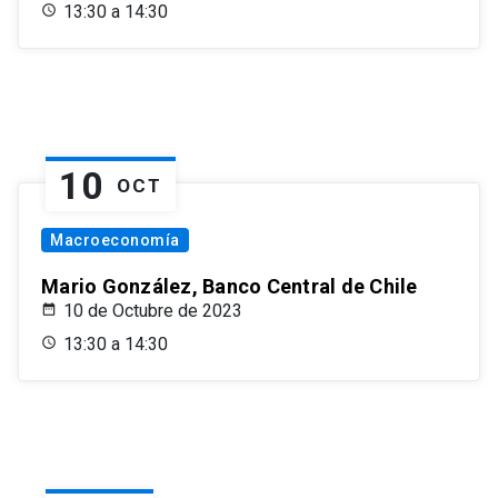
13:30 a 14:30
10
OCT
Macroeconomía
Mario González, Banco Central de Chile
10 de Octubre de 2023
13:30 a 14:30