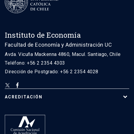
Instituto de Economía
Facultad de Economía y Administración UC
Avda. Vicuña Mackenna 4860, Macul. Santiago, Chile
Teléfono: +56 2 2354 4303
Dirección de Postgrado: +56 2 2354 4028
ACREDITACIÓN