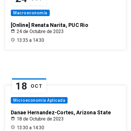
Macroeconomía
[Online] Renata Narita, PUC Rio
24 de Octubre de 2023
13:35 a 14:30
18
OCT
Microeconomía Aplicada
Danae Hernandez-Cortes, Arizona State
18 de Octubre de 2023
13:30 a 14:30