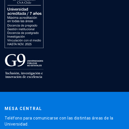
MESA CENTRAL
Teléfono para comunicarse con las distintas áreas de la
Universidad.