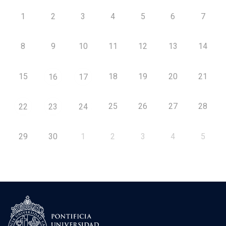
1
2
3
4
5
6
7
8
9
10
11
12
13
14
15
18
19
20
21
16
17
25
26
27
28
22
23
24
29
30
1
2
3
4
5