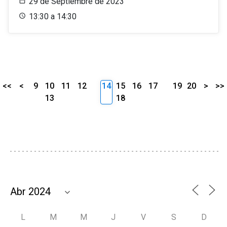
29 de Septiembre de 2023
13:30 a 14:30
<<
<
9
10
11
12
14
15
16
17
19
20
>
>>
13
18
L
M
M
J
V
S
D