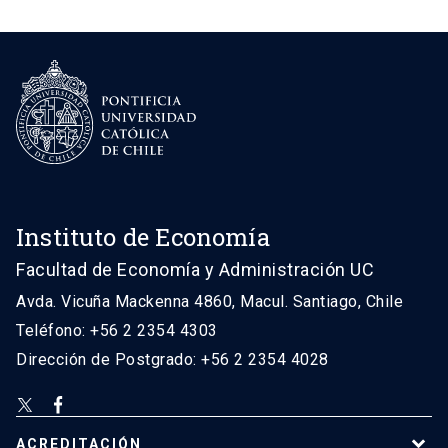
Instituto de Economía
Facultad de Economía y Administración UC
Avda. Vicuña Mackenna 4860, Macul. Santiago, Chile
Teléfono: +56 2 2354 4303
Dirección de Postgrado: +56 2 2354 4028
ACREDITACIÓN