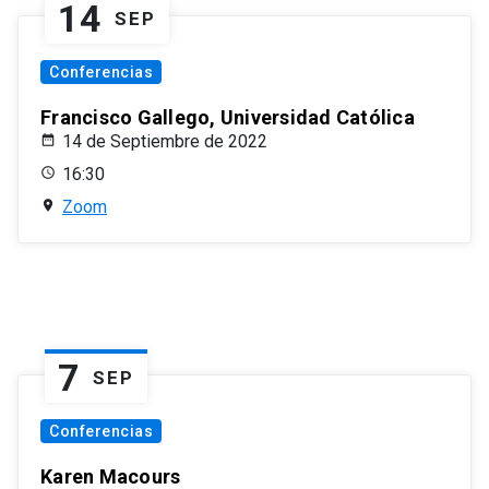
14
SEP
Conferencias
Francisco Gallego, Universidad Católica
14 de Septiembre de 2022
16:30
Zoom
7
SEP
Conferencias
Karen Macours