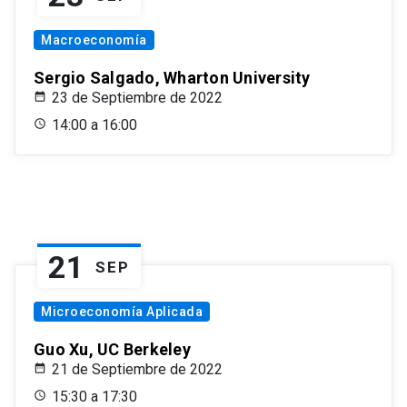
Macroeconomía
Sergio Salgado, Wharton University
23 de Septiembre de 2022
14:00 a 16:00
21
SEP
Microeconomía Aplicada
Guo Xu, UC Berkeley
21 de Septiembre de 2022
15:30 a 17:30