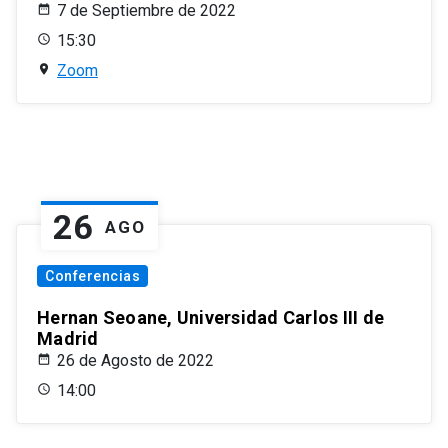
7 de Septiembre de 2022
15:30
Zoom
26
AGO
Conferencias
Hernan Seoane, Universidad Carlos III de
Madrid
26 de Agosto de 2022
14:00