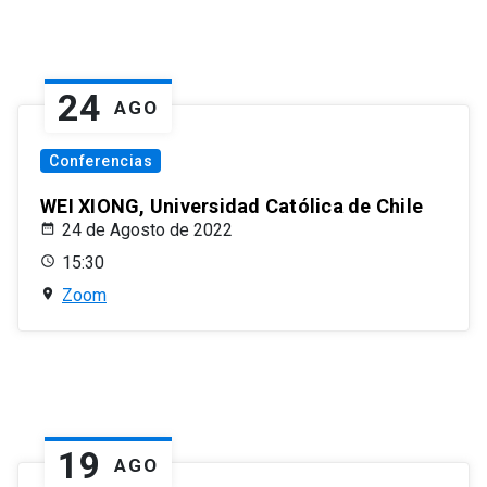
24
AGO
Conferencias
WEI XIONG, Universidad Católica de Chile
24 de Agosto de 2022
15:30
Zoom
19
AGO