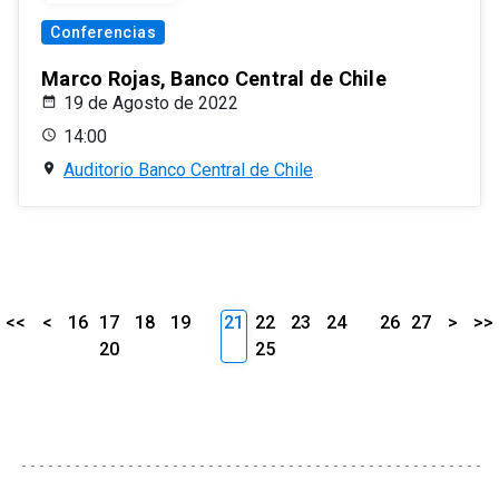
Conferencias
Marco Rojas, Banco Central de Chile
19 de Agosto de 2022
14:00
Auditorio Banco Central de Chile
<<
<
16
17
18
19
21
22
23
24
26
27
>
>>
20
25