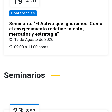
19
AGO
Conferencias
Seminario: “El Activo que Ignoramos: Cómo
el envejecimiento redefine talento,
mercados y estrategia”
19 de Agosto de 2026
09:00 a 11:00 horas
Seminarios
23
SEP