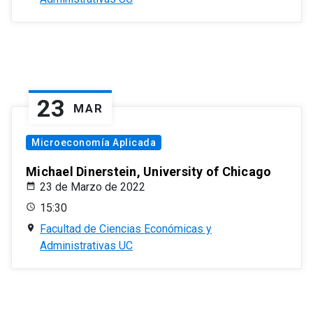
23
MAR
Microeconomía Aplicada
Michael Dinerstein, University of Chicago
23 de Marzo de 2022
15:30
Facultad de Ciencias Económicas y
Administrativas UC