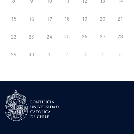
8
9
10
11
12
13
14
15
18
19
20
21
16
17
25
26
27
28
22
23
24
29
30
1
2
3
4
5