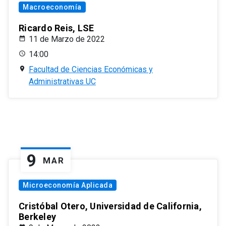
Macroeconomía
Ricardo Reis, LSE
11 de Marzo de 2022
14:00
Facultad de Ciencias Económicas y
Administrativas UC
9
MAR
Microeconomía Aplicada
Cristóbal Otero, Universidad de California,
Berkeley