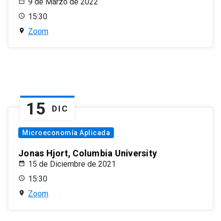
9 de Marzo de 2022
15:30
Zoom
15
DIC
Microeconomía Aplicada
Jonas Hjort, Columbia University
15 de Diciembre de 2021
15:30
Zoom