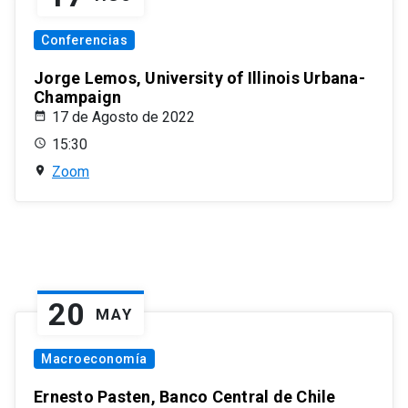
Conferencias
Jorge Lemos, University of Illinois Urbana-
Champaign
17 de Agosto de 2022
15:30
Zoom
20
MAY
Macroeconomía
Ernesto Pasten, Banco Central de Chile