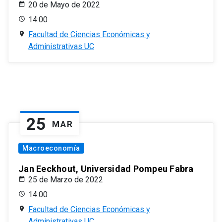
20 de Mayo de 2022
14:00
Facultad de Ciencias Económicas y
Administrativas UC
25
MAR
Macroeconomía
Jan Eeckhout, Universidad Pompeu Fabra
25 de Marzo de 2022
14:00
Facultad de Ciencias Económicas y
Administrativas UC