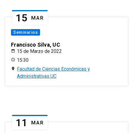
15
MAR
Seminarios
Francisco Silva, UC
15 de Marzo de 2022
15:30
Facultad de Ciencias Económicas y
Administrativas UC
11
MAR