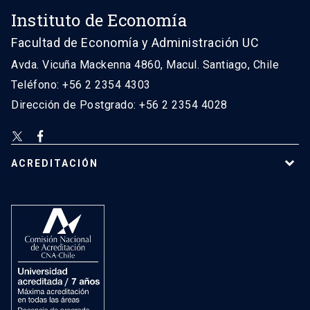
Instituto de Economía
Facultad de Economía y Administración UC
Avda. Vicuña Mackenna 4860, Macul. Santiago, Chile
Teléfono: +56 2 2354 4303
Dirección de Postgrado: +56 2 2354 4028
ACREDITACIÓN