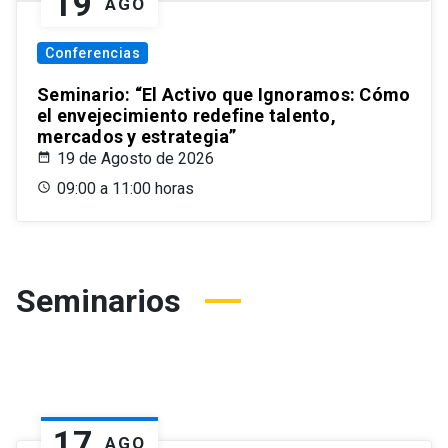
19
AGO
Conferencias
Seminario: “El Activo que Ignoramos: Cómo
el envejecimiento redefine talento,
mercados y estrategia”
19 de Agosto de 2026
09:00 a 11:00 horas
Seminarios
17
AGO