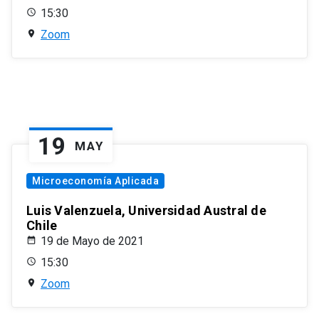
15:30
Zoom
19
MAY
Microeconomía Aplicada
Luis Valenzuela, Universidad Austral de
Chile
19 de Mayo de 2021
15:30
Zoom