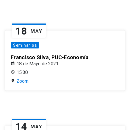
18
MAY
Seminarios
Francisco Silva, PUC-Economía
18 de Mayo de 2021
15:30
Zoom
14
MAY