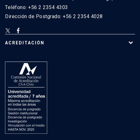
Teléfono: +56 2 2354 4303
Dirección de Postgrado: +56 2 2354 4028
ACREDITACIÓN