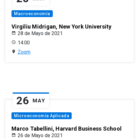
Macroeconomía
Virgiliu Midrigan, New York University
28 de Mayo de 2021
14:00
Zoom
26
MAY
Microeconomía Aplicada
Marco Tabellini, Harvard Business School
26 de Mayo de 2021