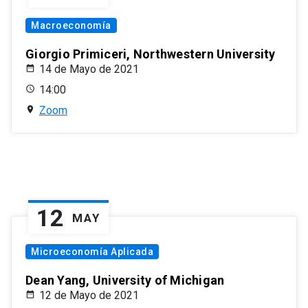
Macroeconomía
Giorgio Primiceri, Northwestern University
14 de Mayo de 2021
14:00
Zoom
12
MAY
Microeconomía Aplicada
Dean Yang, University of Michigan
12 de Mayo de 2021