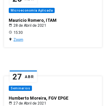
Microeconomía Aplicada
Mauricio Romero, ITAM
28 de Abril de 2021
15:30
Zoom
27
ABR
Seminarios
Humberto Moreira, FGV EPGE
27 de Abril de 2021