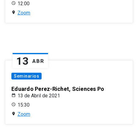
12:00
Zoom
13
ABR
Seminarios
Eduardo Perez-Richet, Sciences Po
13 de Abril de 2021
15:30
Zoom