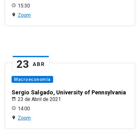
15:30
Zoom
23
ABR
Macroeconomía
Sergio Salgado, University of Pennsylvania
23 de Abril de 2021
14:00
Zoom