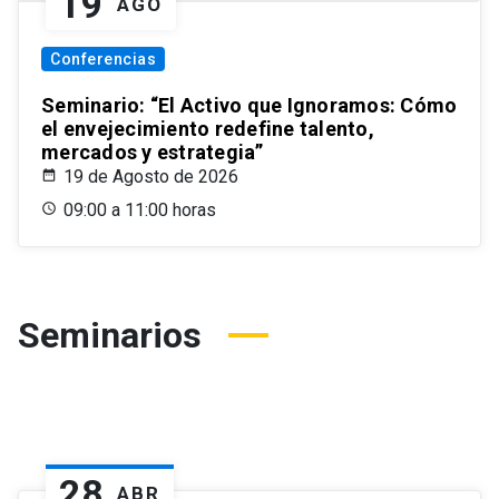
19
AGO
Conferencias
Seminario: “El Activo que Ignoramos: Cómo
el envejecimiento redefine talento,
mercados y estrategia”
19 de Agosto de 2026
09:00 a 11:00 horas
Seminarios
28
ABR