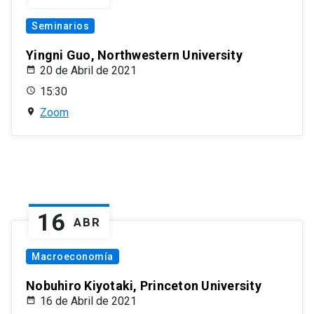
Seminarios
Yingni Guo, Northwestern University
20 de Abril de 2021
15:30
Zoom
16
ABR
Macroeconomía
Nobuhiro Kiyotaki, Princeton University
16 de Abril de 2021