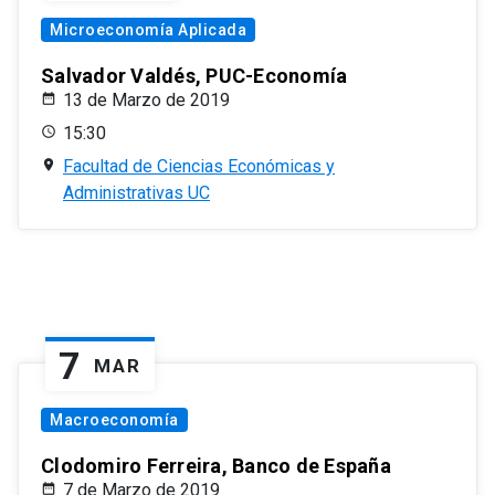
Microeconomía Aplicada
Salvador Valdés, PUC-Economía
13 de Marzo de 2019
15:30
Facultad de Ciencias Económicas y
Administrativas UC
7
MAR
Macroeconomía
Clodomiro Ferreira, Banco de España
7 de Marzo de 2019