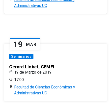
Administrativas UC
19
MAR
Seminarios
Gerard Llobet, CEMFI
19 de Marzo de 2019
17:00
Facultad de Ciencias Económicas y
Administrativas UC