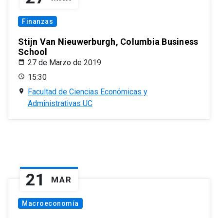
Finanzas
Stijn Van Nieuwerburgh, Columbia Business
School
27 de Marzo de 2019
15:30
Facultad de Ciencias Económicas y
Administrativas UC
21
MAR
Macroeconomía