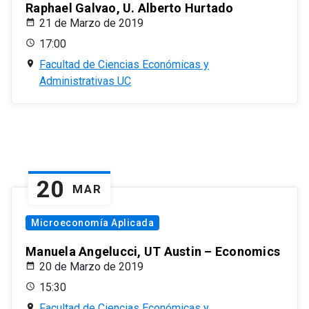
Raphael Galvao, U. Alberto Hurtado
21 de Marzo de 2019
17:00
Facultad de Ciencias Económicas y
Administrativas UC
20
MAR
Microeconomía Aplicada
Manuela Angelucci, UT Austin – Economics
20 de Marzo de 2019
15:30
Facultad de Ciencias Económicas y