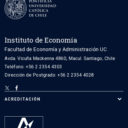
Instituto de Economía
Facultad de Economía y Administración UC
Avda. Vicuña Mackenna 4860, Macul. Santiago, Chile
Teléfono: +56 2 2354 4303
Dirección de Postgrado: +56 2 2354 4028
ACREDITACIÓN