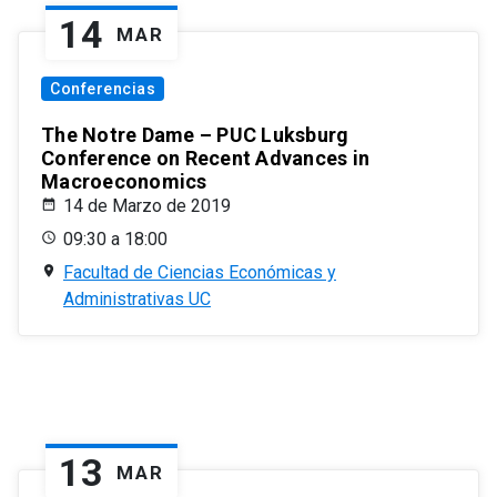
14
MAR
Conferencias
The Notre Dame – PUC Luksburg
Conference on Recent Advances in
Macroeconomics
14 de Marzo de 2019
09:30 a 18:00
Facultad de Ciencias Económicas y
Administrativas UC
13
MAR