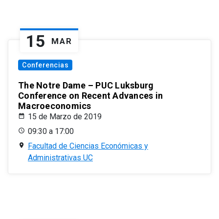
15
MAR
Conferencias
The Notre Dame – PUC Luksburg
Conference on Recent Advances in
Macroeconomics
15 de Marzo de 2019
09:30 a 17:00
Facultad de Ciencias Económicas y
Administrativas UC