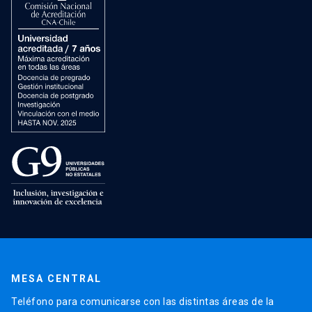
MESA CENTRAL
Teléfono para comunicarse con las distintas áreas de la