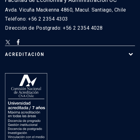
Avda. Vicuña Mackenna 4860, Macul. Santiago, Chile
Teléfono: +56 2 2354 4303
Dirección de Postgrado: +56 2 2354 4028
ACREDITACIÓN