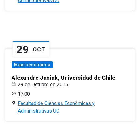
Administrativas UC
29
OCT
Macroeconomía
Alexandre Janiak, Universidad de Chile
29 de Octubre de 2015
17:00
Facultad de Ciencias Económicas y
Administrativas UC