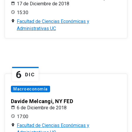
17 de Diciembre de 2018
15:30
Facultad de Ciencias Económicas y
Administrativas UC
6
DIC
Macroeconomía
Davide Melcangi, NY FED
6 de Diciembre de 2018
17:00
Facultad de Ciencias Económicas y