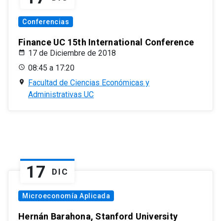
Conferencias
Finance UC 15th International Conference
17 de Diciembre de 2018
08:45 a 17:20
Facultad de Ciencias Económicas y
Administrativas UC
17
DIC
Microeconomía Aplicada
Hernán Barahona, Stanford University