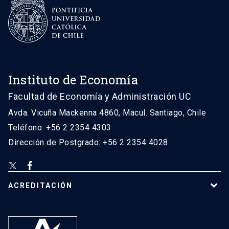
Instituto de Economía
Facultad de Economía y Administración UC
Avda. Vicuña Mackenna 4860, Macul. Santiago, Chile
Teléfono: +56 2 2354 4303
Dirección de Postgrado: +56 2 2354 4028
ACREDITACIÓN