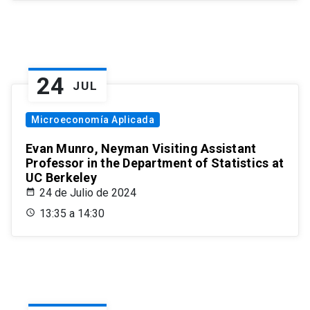
24
JUL
Microeconomía Aplicada
Evan Munro, Neyman Visiting Assistant
Professor in the Department of Statistics at
UC Berkeley
24 de Julio de 2024
13:35 a 14:30