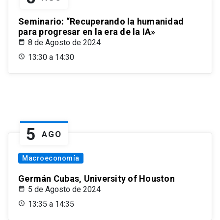
Seminario: “Recuperando la humanidad
para progresar en la era de la IA»
8 de Agosto de 2024
13:30 a 14:30
5
AGO
Macroeconomía
Germán Cubas, University of Houston
5 de Agosto de 2024
13:35 a 14:35