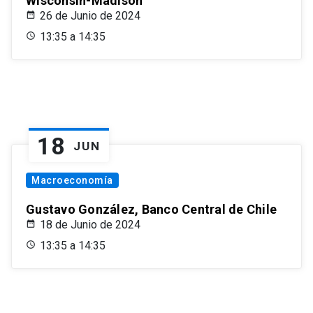
Wisconsin-Madison
26 de Junio de 2024
13:35 a 14:35
18
JUN
Macroeconomía
Gustavo González, Banco Central de Chile
18 de Junio de 2024
13:35 a 14:35