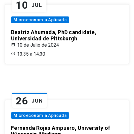
10
JUL
Microeconomía Aplicada
Beatriz Ahumada, PhD candidate,
Universidad de Pittsburgh
10 de Julio de 2024
13:35 a 14:30
26
JUN
Microeconomía Aplicada
Fernanda Rojas Ampuero, University of