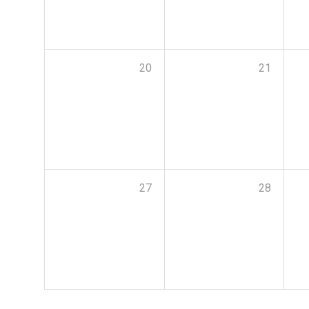
20
21
27
28