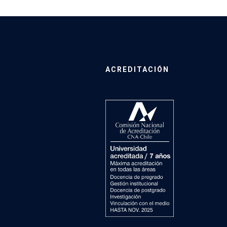
ACREDITACIÓN