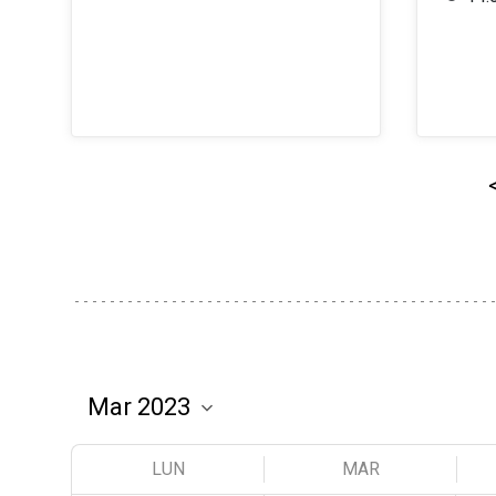
LUN
MAR