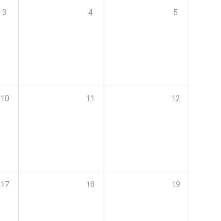
3
4
5
10
11
12
17
18
19