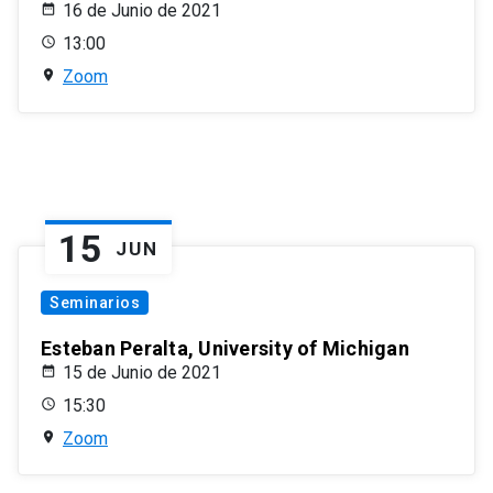
16 de Junio de 2021
13:00
Zoom
15
JUN
Seminarios
Esteban Peralta, University of Michigan
15 de Junio de 2021
15:30
Zoom