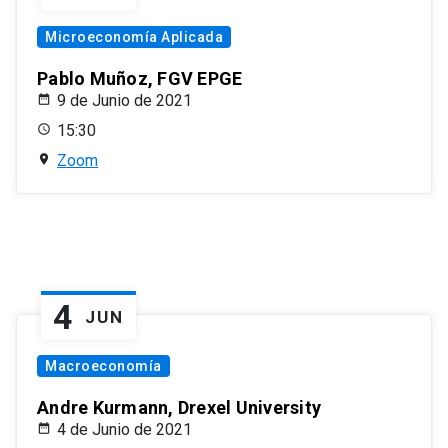
Microeconomía Aplicada
Pablo Muñoz, FGV EPGE
9 de Junio de 2021
15:30
Zoom
4
JUN
Macroeconomía
Andre Kurmann, Drexel University
4 de Junio de 2021