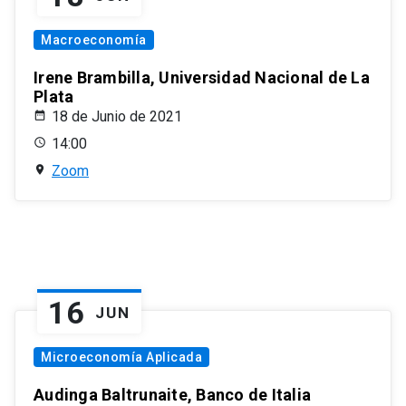
Macroeconomía
Irene Brambilla, Universidad Nacional de La
Plata
18 de Junio de 2021
14:00
Zoom
16
JUN
Microeconomía Aplicada
Audinga Baltrunaite, Banco de Italia