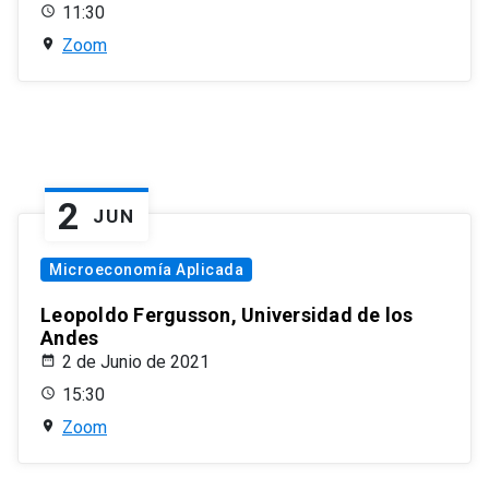
11:30
Zoom
2
JUN
Microeconomía Aplicada
Leopoldo Fergusson, Universidad de los
Andes
2 de Junio de 2021
15:30
Zoom