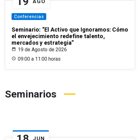
19
AGO
Conferencias
Seminario: “El Activo que Ignoramos: Cómo
el envejecimiento redefine talento,
mercados y estrategia”
19 de Agosto de 2026
09:00 a 11:00 horas
Seminarios
18
JUN