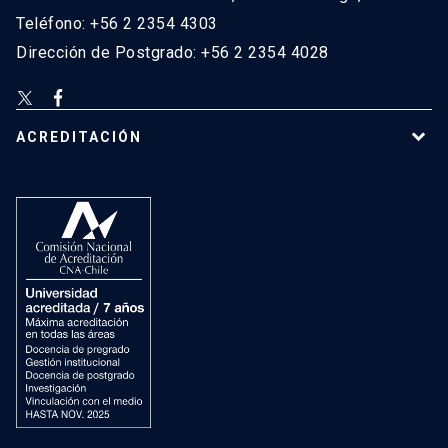
Teléfono: +56 2 2354 4303
Dirección de Postgrado: +56 2 2354 4028
ACREDITACIÓN