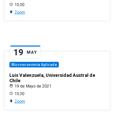
15:30
Zoom
19
MAY
Microeconomía Aplicada
Luis Valenzuela, Universidad Austral de
Chile
19 de Mayo de 2021
15:30
Zoom