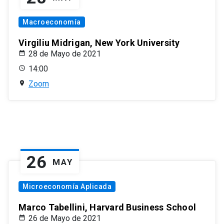
Macroeconomía
Virgiliu Midrigan, New York University
28 de Mayo de 2021
14:00
Zoom
26
MAY
Microeconomía Aplicada
Marco Tabellini, Harvard Business School
26 de Mayo de 2021