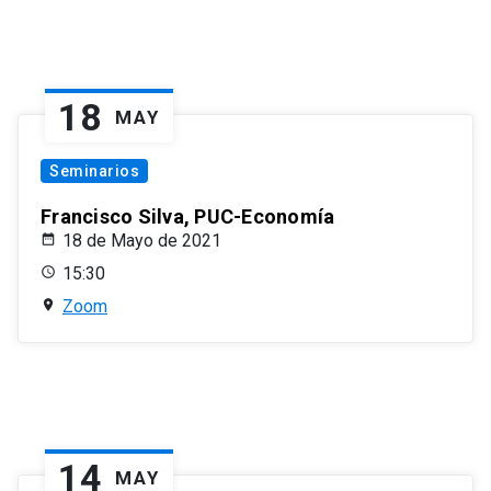
18
MAY
Seminarios
Francisco Silva, PUC-Economía
18 de Mayo de 2021
15:30
Zoom
14
MAY