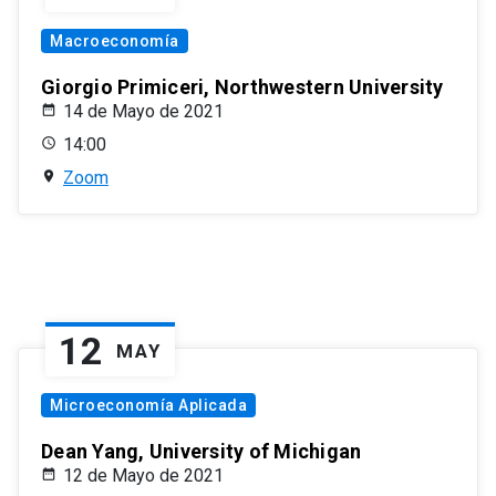
Macroeconomía
Giorgio Primiceri, Northwestern University
14 de Mayo de 2021
14:00
Zoom
12
MAY
Microeconomía Aplicada
Dean Yang, University of Michigan
12 de Mayo de 2021