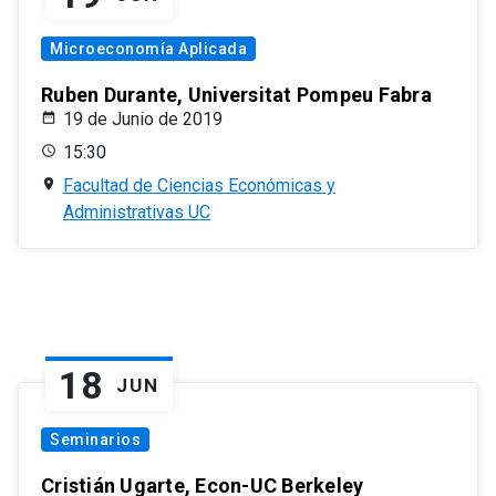
Microeconomía Aplicada
Ruben Durante, Universitat Pompeu Fabra
19 de Junio de 2019
15:30
Facultad de Ciencias Económicas y
Administrativas UC
18
JUN
Seminarios
Cristián Ugarte, Econ-UC Berkeley