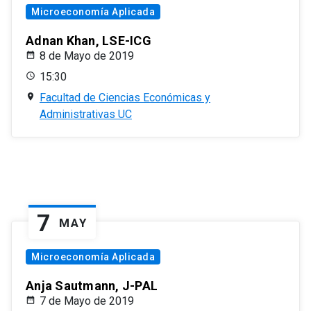
Microeconomía Aplicada
Adnan Khan, LSE-ICG
8 de Mayo de 2019
15:30
Facultad de Ciencias Económicas y
Administrativas UC
7
MAY
Microeconomía Aplicada
Anja Sautmann, J-PAL
7 de Mayo de 2019