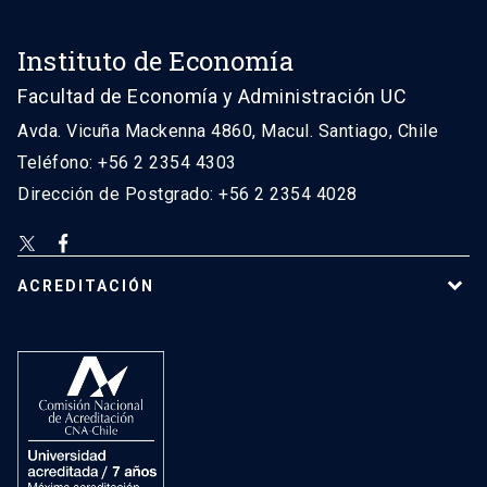
Instituto de Economía
Facultad de Economía y Administración UC
Avda. Vicuña Mackenna 4860, Macul. Santiago, Chile
Teléfono: +56 2 2354 4303
Dirección de Postgrado: +56 2 2354 4028
ACREDITACIÓN