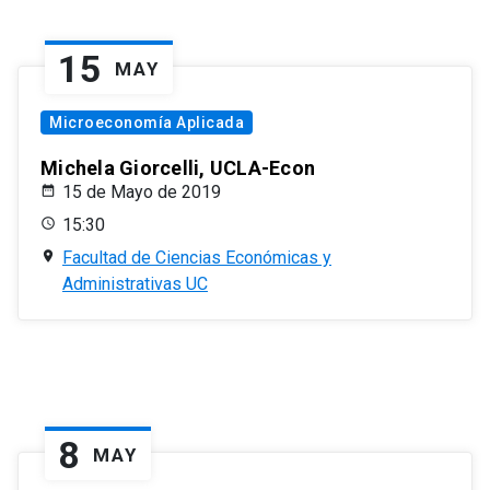
15
MAY
Microeconomía Aplicada
Michela Giorcelli, UCLA-Econ
15 de Mayo de 2019
15:30
Facultad de Ciencias Económicas y
Administrativas UC
8
MAY