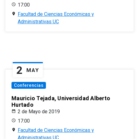
17:00
Facultad de Ciencias Económicas y
Administrativas UC
2
MAY
Conferencias
Mauricio Tejada, Universidad Alberto
Hurtado
2 de Mayo de 2019
17:00
Facultad de Ciencias Económicas y
Administrativas UC