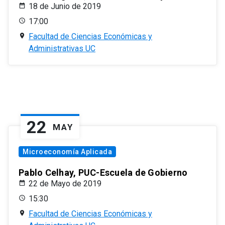
18 de Junio de 2019
17:00
Facultad de Ciencias Económicas y
Administrativas UC
22
MAY
Microeconomía Aplicada
Pablo Celhay, PUC-Escuela de Gobierno
22 de Mayo de 2019
15:30
Facultad de Ciencias Económicas y