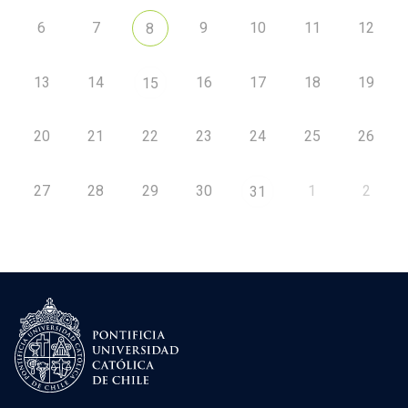
6
7
9
10
11
12
8
13
14
16
17
18
19
15
20
21
22
23
24
25
26
27
28
29
30
1
2
31