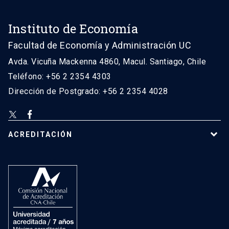
Instituto de Economía
Facultad de Economía y Administración UC
Avda. Vicuña Mackenna 4860, Macul. Santiago, Chile
Teléfono: +56 2 2354 4303
Dirección de Postgrado: +56 2 2354 4028
ACREDITACIÓN