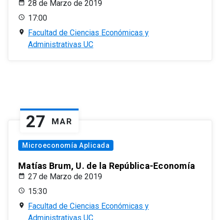
28 de Marzo de 2019
17:00
Facultad de Ciencias Económicas y
Administrativas UC
27
MAR
Microeconomía Aplicada
Matías Brum, U. de la República-Economía
27 de Marzo de 2019
15:30
Facultad de Ciencias Económicas y
Administrativas UC