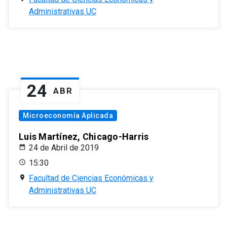
Administrativas UC
24
ABR
Microeconomía Aplicada
Luis Martínez, Chicago-Harris
24 de Abril de 2019
15:30
Facultad de Ciencias Económicas y
Administrativas UC