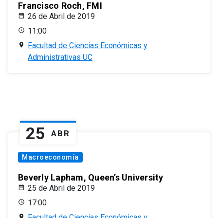
Francisco Roch, FMI
26 de Abril de 2019
11:00
Facultad de Ciencias Económicas y
Administrativas UC
25
ABR
Macroeconomía
Beverly Lapham, Queen’s University
25 de Abril de 2019
17:00
Facultad de Ciencias Económicas y