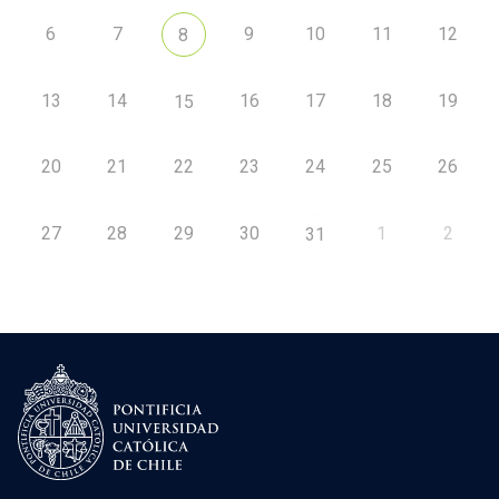
6
7
9
10
11
12
8
13
14
16
17
18
19
15
20
21
22
23
24
25
26
27
28
29
30
1
2
31