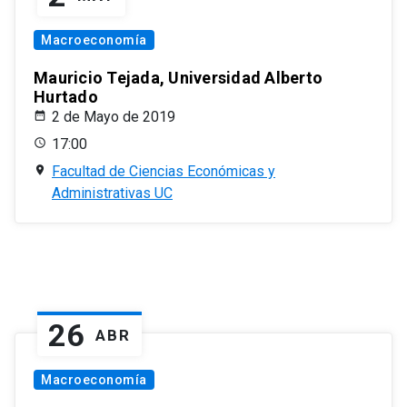
Macroeconomía
Mauricio Tejada, Universidad Alberto
Hurtado
2 de Mayo de 2019
17:00
Facultad de Ciencias Económicas y
Administrativas UC
26
ABR
Macroeconomía