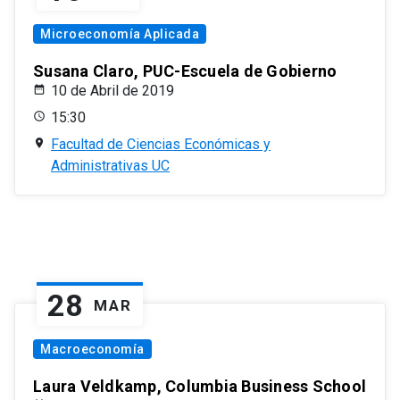
Microeconomía Aplicada
Susana Claro, PUC-Escuela de Gobierno
10 de Abril de 2019
15:30
Facultad de Ciencias Económicas y
Administrativas UC
28
MAR
Macroeconomía
Laura Veldkamp, Columbia Business School