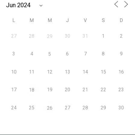
L
M
M
J
V
S
D
27
28
30
31
1
2
29
3
4
6
7
8
9
5
10
11
12
13
14
15
16
17
19
20
21
22
23
18
24
25
27
28
29
30
26