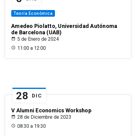
Teoría Económica
Amedeo Piolatto, Universidad Autónoma
de Barcelona (UAB)
5 de Enero de 2024
11:00 a 12:00
28
DIC
V Alumni Economics Workshop
28 de Diciembre de 2023
08:30 a 19:30