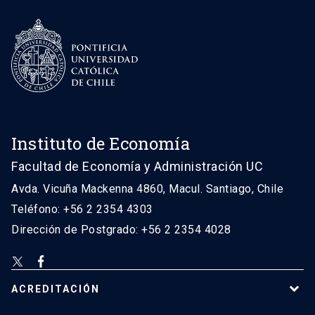
Instituto de Economía
Facultad de Economía y Administración UC
Avda. Vicuña Mackenna 4860, Macul. Santiago, Chile
Teléfono: +56 2 2354 4303
Dirección de Postgrado: +56 2 2354 4028
ACREDITACIÓN