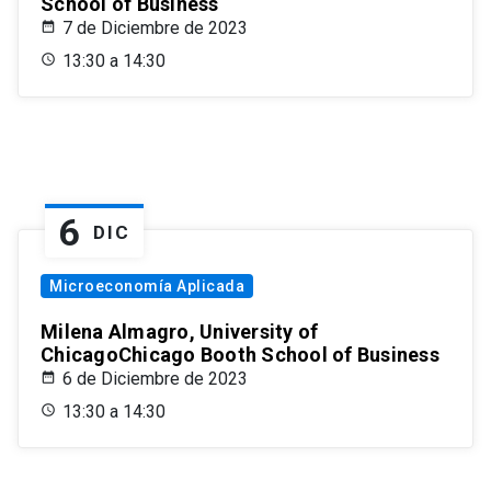
School of Business
7 de Diciembre de 2023
13:30 a 14:30
6
DIC
Microeconomía Aplicada
Milena Almagro, University of
ChicagoChicago Booth School of Business
6 de Diciembre de 2023
13:30 a 14:30