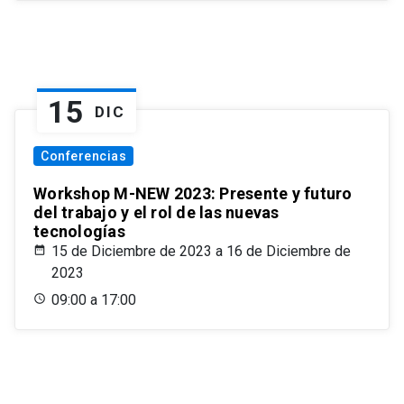
15
DIC
Conferencias
Workshop M-NEW 2023: Presente y futuro
del trabajo y el rol de las nuevas
tecnologías
15 de Diciembre de 2023 a 16 de Diciembre de
2023
09:00 a 17:00