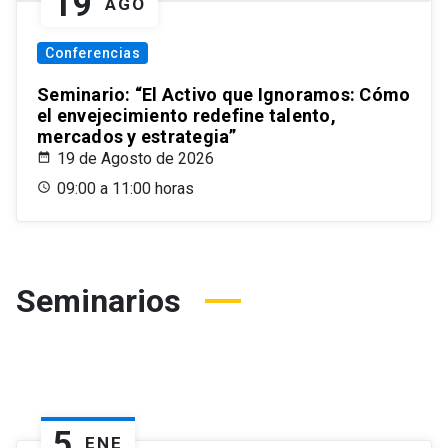
19
AGO
Conferencias
Seminario: “El Activo que Ignoramos: Cómo
el envejecimiento redefine talento,
mercados y estrategia”
19 de Agosto de 2026
09:00 a 11:00 horas
Seminarios
5
ENE