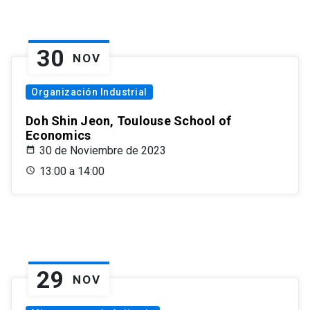
30
NOV
Organización Industrial
Doh Shin Jeon, Toulouse School of
Economics
30 de Noviembre de 2023
13:00 a 14:00
29
NOV