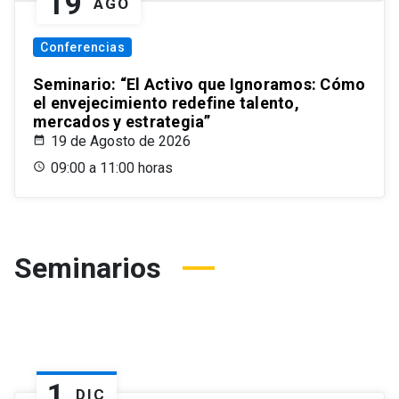
19
AGO
Conferencias
Seminario: “El Activo que Ignoramos: Cómo
el envejecimiento redefine talento,
mercados y estrategia”
19 de Agosto de 2026
09:00 a 11:00 horas
Seminarios
1
DIC