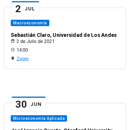
2
JUL
Macroeconomía
Sebastián Claro, Universidad de Los Andes
2 de Julio de 2021
14:00
Zoom
30
JUN
Microeconomía Aplicada