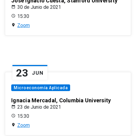
José Ignacio Cuesta, Stanford University
30 de Junio de 2021
15:30
Zoom
23
JUN
Microeconomía Aplicada
Ignacia Mercadal, Columbia University
23 de Junio de 2021
15:30
Zoom