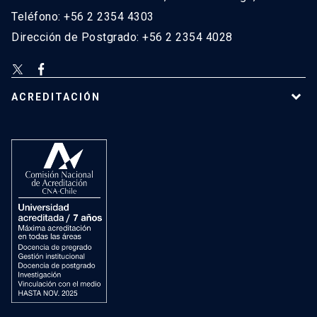
Teléfono: +56 2 2354 4303
Dirección de Postgrado: +56 2 2354 4028
ACREDITACIÓN