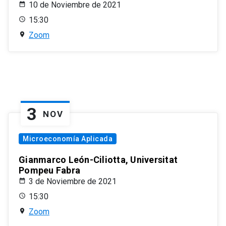
10 de Noviembre de 2021
15:30
Zoom
3
NOV
Microeconomía Aplicada
Gianmarco León-Ciliotta, Universitat
Pompeu Fabra
3 de Noviembre de 2021
15:30
Zoom