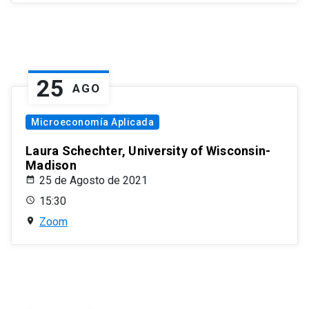
25
AGO
Microeconomía Aplicada
Laura Schechter, University of Wisconsin-
Madison
25 de Agosto de 2021
15:30
Zoom