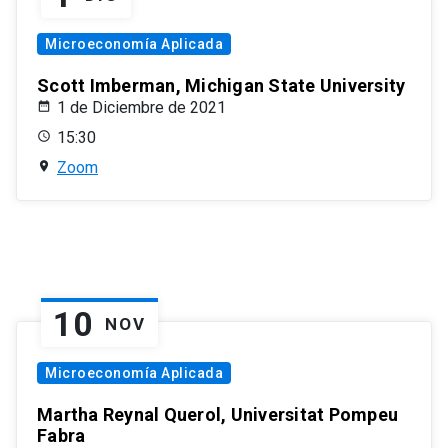
Microeconomía Aplicada
Scott Imberman, Michigan State University
1 de Diciembre de 2021
15:30
Zoom
10
NOV
Microeconomía Aplicada
Martha Reynal Querol, Universitat Pompeu
Fabra