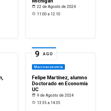
Michigan
22 de Agosto de 2024
11:00 a 12:10
9
AGO
Macroeconomía
n,
Felipe Martínez, alumno
Doctorado en Economía
UC
9 de Agosto de 2024
13:35 a 14:35