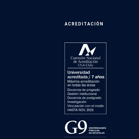
ACREDITACIÓN