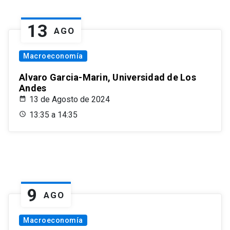
13
AGO
Macroeconomía
Alvaro Garcia-Marin, Universidad de Los
Andes
13 de Agosto de 2024
13:35 a 14:35
9
AGO
Macroeconomía