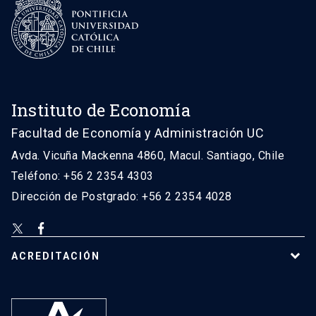
Instituto de Economía
Facultad de Economía y Administración UC
Avda. Vicuña Mackenna 4860, Macul. Santiago, Chile
Teléfono: +56 2 2354 4303
Dirección de Postgrado: +56 2 2354 4028
ACREDITACIÓN