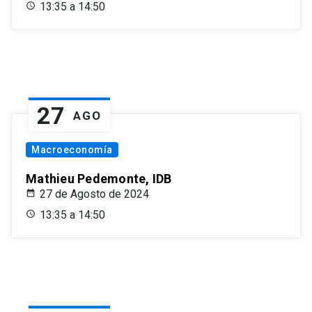
13:35 a 14:50
27
AGO
Macroeconomía
Mathieu Pedemonte, IDB
27 de Agosto de 2024
13:35 a 14:50