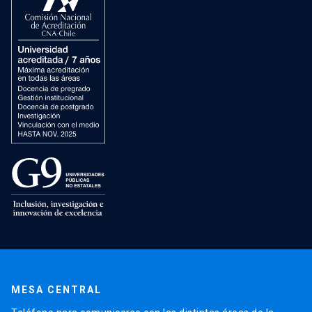
MESA CENTRAL