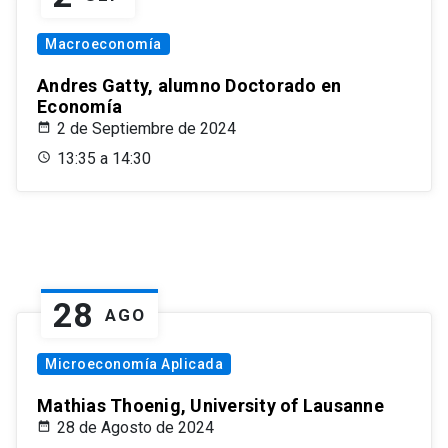
Macroeconomía
Andres Gatty, alumno Doctorado en
Economía
2 de Septiembre de 2024
13:35 a 14:30
28
AGO
Microeconomía Aplicada
Mathias Thoenig, University of Lausanne
28 de Agosto de 2024