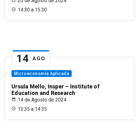
20 de Agosto de 2024
14:30 a 15:30
14
AGO
Microeconomía Aplicada
Ursula Mello, Insper – Institute of
Education and Research
14 de Agosto de 2024
13:35 a 14:35