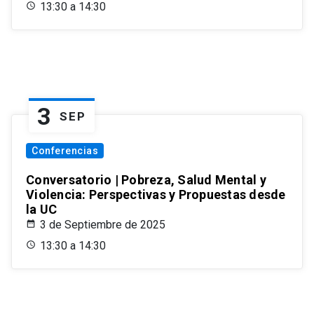
13:30 a 14:30
3
SEP
Conferencias
Conversatorio | Pobreza, Salud Mental y
Violencia: Perspectivas y Propuestas desde
la UC
3 de Septiembre de 2025
13:30 a 14:30