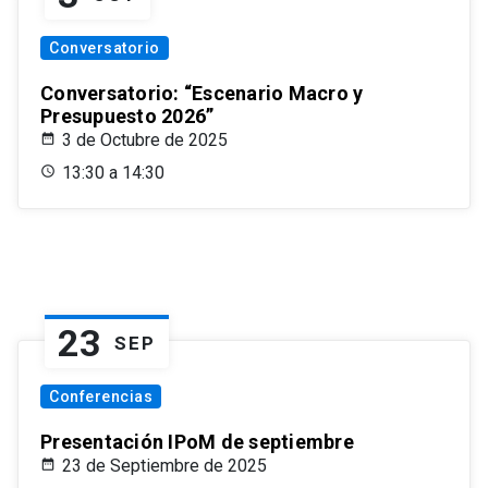
Conversatorio
Conversatorio: “Escenario Macro y
Presupuesto 2026”
3 de Octubre de 2025
13:30 a 14:30
23
SEP
Conferencias
Presentación IPoM de septiembre
23 de Septiembre de 2025