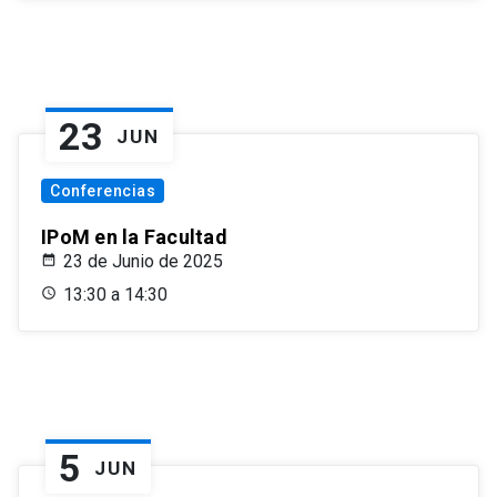
23
JUN
Conferencias
IPoM en la Facultad
23 de Junio de 2025
13:30 a 14:30
5
JUN