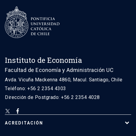
Instituto de Economía
Facultad de Economía y Administración UC
Avda. Vicuña Mackenna 4860, Macul. Santiago, Chile
Teléfono: +56 2 2354 4303
Dirección de Postgrado: +56 2 2354 4028
ACREDITACIÓN