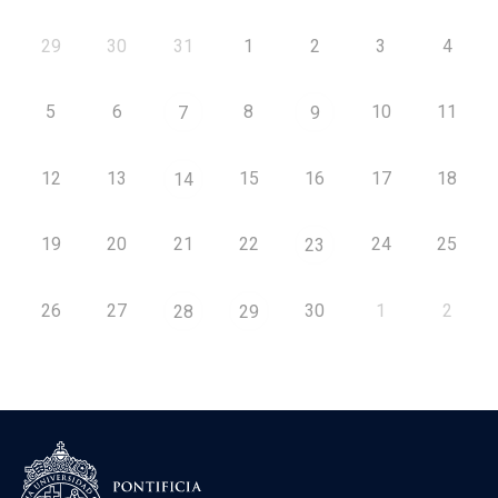
29
30
31
1
2
3
4
5
6
8
10
11
7
9
12
13
15
16
17
18
14
19
20
21
22
24
25
23
26
27
30
1
2
28
29