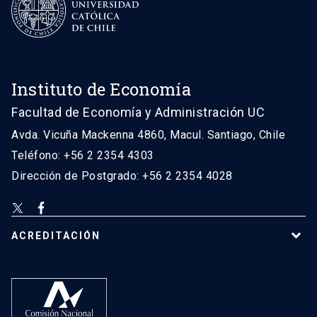
Instituto de Economía
Facultad de Economía y Administración UC
Avda. Vicuña Mackenna 4860, Macul. Santiago, Chile
Teléfono: +56 2 2354 4303
Dirección de Postgrado: +56 2 2354 4028
ACREDITACIÓN