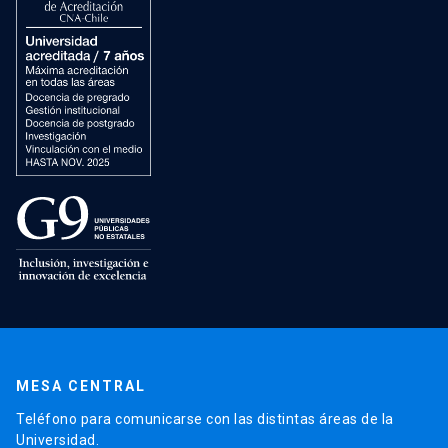
MESA CENTRAL
Teléfono para comunicarse con las distintas áreas de la
Universidad.