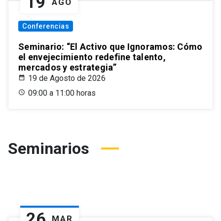
19
AGO
Conferencias
Seminario: “El Activo que Ignoramos: Cómo
el envejecimiento redefine talento,
mercados y estrategia”
19 de Agosto de 2026
09:00 a 11:00 horas
Seminarios
26
MAR