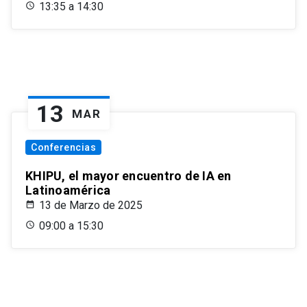
13:35 a 14:30
13
MAR
Conferencias
KHIPU, el mayor encuentro de IA en
Latinoamérica
13 de Marzo de 2025
09:00 a 15:30