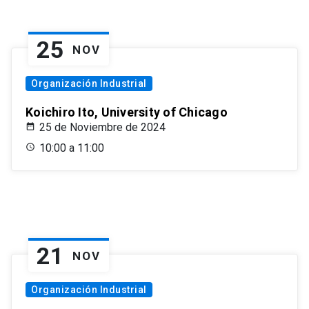
25
NOV
Organización Industrial
Koichiro Ito, University of Chicago
25 de Noviembre de 2024
10:00 a 11:00
21
NOV
Organización Industrial