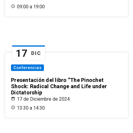
09:00 a 19:00
17
DIC
Conferencias
Presentación del libro “The Pinochet
Shock: Radical Change and Life under
Dictatorship
17 de Diciembre de 2024
13:30 a 14:30