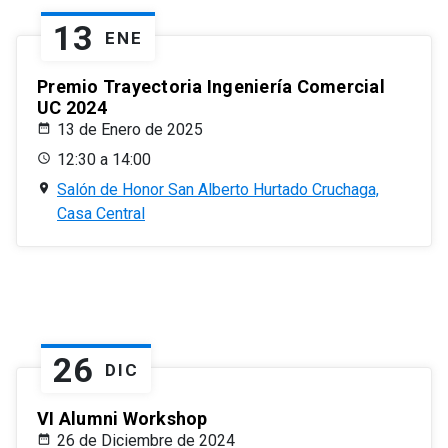
13
ENE
Premio Trayectoria Ingeniería Comercial
UC 2024
13 de Enero de 2025
12:30 a 14:00
Salón de Honor San Alberto Hurtado Cruchaga,
Casa Central
26
DIC
VI Alumni Workshop
26 de Diciembre de 2024