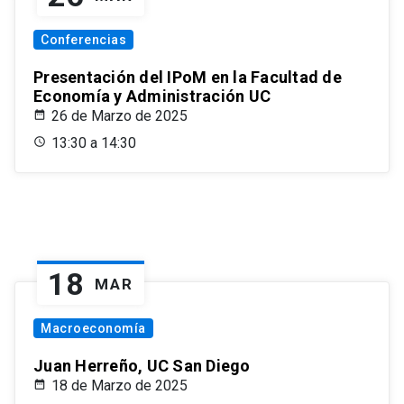
Conferencias
Presentación del IPoM en la Facultad de
Economía y Administración UC
26 de Marzo de 2025
13:30 a 14:30
18
MAR
Macroeconomía
Juan Herreño, UC San Diego
18 de Marzo de 2025