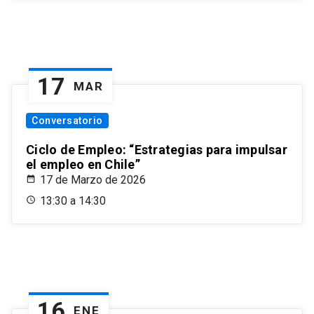
17
MAR
Conversatorio
Ciclo de Empleo: “Estrategias para impulsar
el empleo en Chile”
17 de Marzo de 2026
13:30 a 14:30
16
ENE