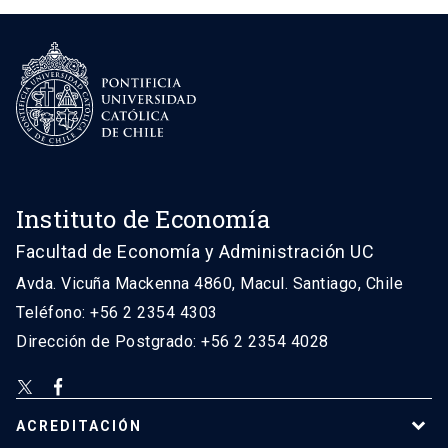
Instituto de Economía
Facultad de Economía y Administración UC
Avda. Vicuña Mackenna 4860, Macul. Santiago, Chile
Teléfono: +56 2 2354 4303
Dirección de Postgrado: +56 2 2354 4028
ACREDITACIÓN