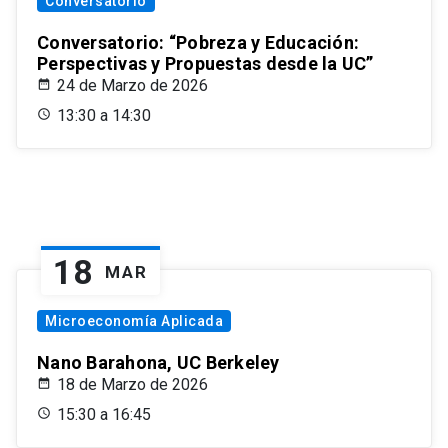
Conversatorio
Conversatorio: “Pobreza y Educación:
Perspectivas y Propuestas desde la UC”
24 de Marzo de 2026
13:30 a 14:30
18
MAR
Microeconomía Aplicada
Nano Barahona, UC Berkeley
18 de Marzo de 2026
15:30 a 16:45