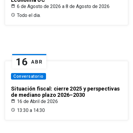
6 de Agosto de 2026 a 8 de Agosto de 2026
Todo el dia.
16
ABR
Conversatorio
Situación fiscal: cierre 2025 y perspectivas
de mediano plazo 2026–2030
16 de Abril de 2026
13:30 a 14:30