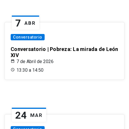
7
ABR
Conversatorio
Conversatorio | Pobreza: La mirada de León
XIV
7 de Abril de 2026
13:30 a 14:50
24
MAR