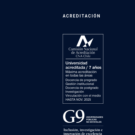
ACREDITACIÓN