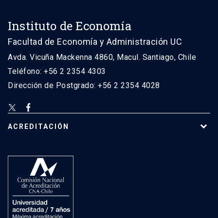
Instituto de Economía
Facultad de Economía y Administración UC
Avda. Vicuña Mackenna 4860, Macul. Santiago, Chile
Teléfono: +56 2 2354 4303
Dirección de Postgrado: +56 2 2354 4028
ACREDITACIÓN