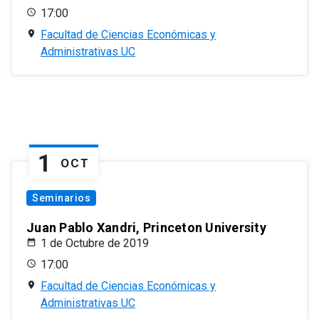
17:00
Facultad de Ciencias Económicas y
Administrativas UC
1
OCT
Seminarios
Juan Pablo Xandri, Princeton University
1 de Octubre de 2019
17:00
Facultad de Ciencias Económicas y
Administrativas UC