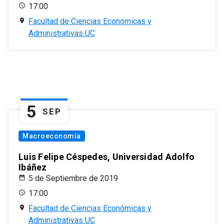
17:00
Facultad de Ciencias Económicas y
Administrativas UC
5
SEP
Macroeconomía
Luis Felipe Céspedes, Universidad Adolfo
Ibáñez
5 de Septiembre de 2019
17:00
Facultad de Ciencias Económicas y
Administrativas UC