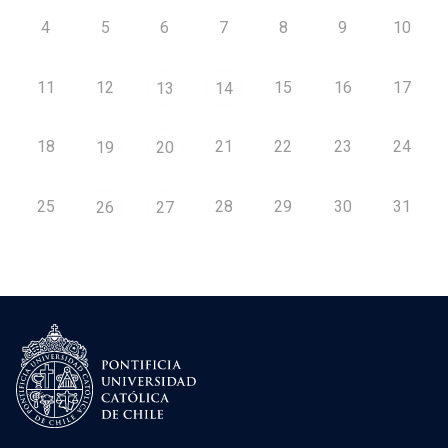
4
5
6
7
8
9
10
11
12
15
16
17
13
14
18
21
22
23
24
19
20
25
28
29
30
31
26
27