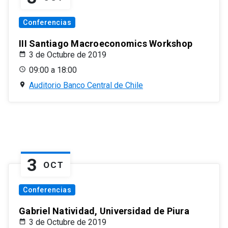
Conferencias
III Santiago Macroeconomics Workshop
3 de Octubre de 2019
09:00 a 18:00
Auditorio Banco Central de Chile
3
OCT
Conferencias
Gabriel Natividad, Universidad de Piura
3 de Octubre de 2019