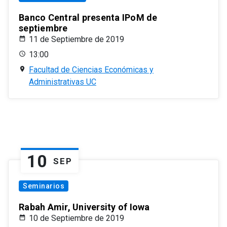
Banco Central presenta IPoM de
septiembre
11 de Septiembre de 2019
13:00
Facultad de Ciencias Económicas y
Administrativas UC
10
SEP
Seminarios
Rabah Amir, University of Iowa
10 de Septiembre de 2019