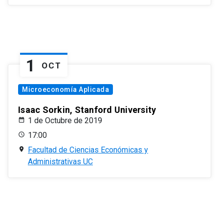
1
OCT
Microeconomía Aplicada
Isaac Sorkin, Stanford University
1 de Octubre de 2019
17:00
Facultad de Ciencias Económicas y
Administrativas UC