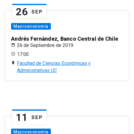
26
SEP
Macroeconomía
Andrés Fernández, Banco Central de Chile
26 de Septiembre de 2019
17:00
Facultad de Ciencias Económicas y
Administrativas UC
11
SEP
Macroeconomía