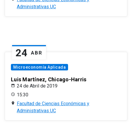
Administrativas UC
24
ABR
Microeconomía Aplicada
Luis Martínez, Chicago-Harris
24 de Abril de 2019
15:30
Facultad de Ciencias Económicas y
Administrativas UC