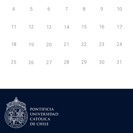
4
5
6
7
8
9
10
11
12
15
16
17
13
14
18
21
22
23
24
19
20
25
28
29
30
31
26
27