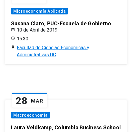
Microeconomía Aplicada
Susana Claro, PUC-Escuela de Gobierno
10 de Abril de 2019
15:30
Facultad de Ciencias Económicas y
Administrativas UC
28
MAR
Macroeconomía
Laura Veldkamp, Columbia Business School