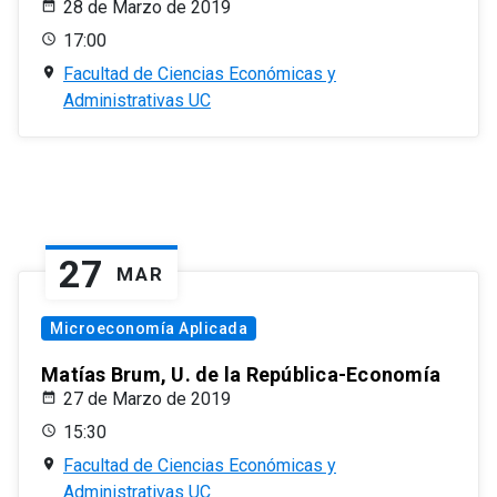
28 de Marzo de 2019
17:00
Facultad de Ciencias Económicas y
Administrativas UC
27
MAR
Microeconomía Aplicada
Matías Brum, U. de la República-Economía
27 de Marzo de 2019
15:30
Facultad de Ciencias Económicas y
Administrativas UC