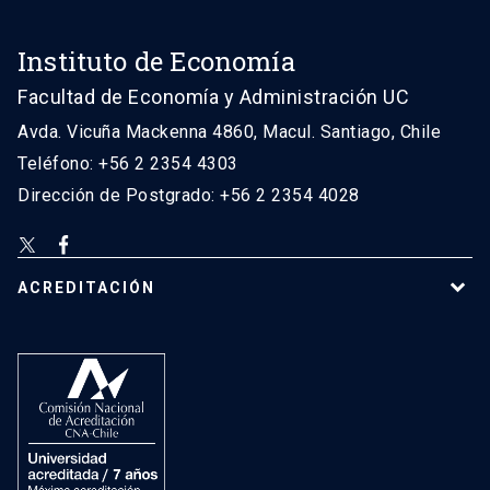
Instituto de Economía
Facultad de Economía y Administración UC
Avda. Vicuña Mackenna 4860, Macul. Santiago, Chile
Teléfono: +56 2 2354 4303
Dirección de Postgrado: +56 2 2354 4028
ACREDITACIÓN