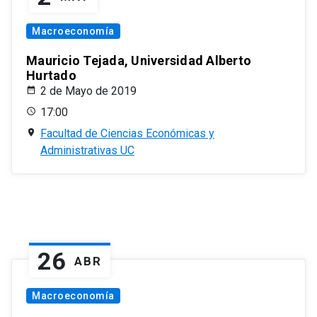
Macroeconomía
Mauricio Tejada, Universidad Alberto
Hurtado
2 de Mayo de 2019
17:00
Facultad de Ciencias Económicas y
Administrativas UC
26
ABR
Macroeconomía