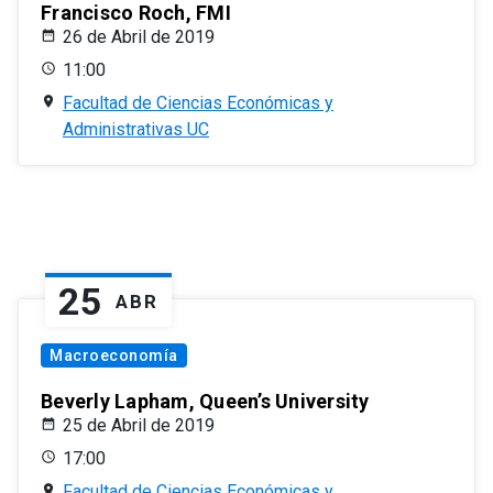
Francisco Roch, FMI
26 de Abril de 2019
11:00
Facultad de Ciencias Económicas y
Administrativas UC
25
ABR
Macroeconomía
Beverly Lapham, Queen’s University
25 de Abril de 2019
17:00
Facultad de Ciencias Económicas y