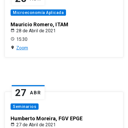
Microeconomía Aplicada
Mauricio Romero, ITAM
28 de Abril de 2021
15:30
Zoom
27
ABR
Seminarios
Humberto Moreira, FGV EPGE
27 de Abril de 2021