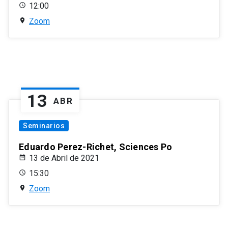
12:00
Zoom
13
ABR
Seminarios
Eduardo Perez-Richet, Sciences Po
13 de Abril de 2021
15:30
Zoom