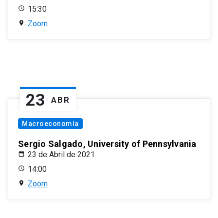
15:30
Zoom
23
ABR
Macroeconomía
Sergio Salgado, University of Pennsylvania
23 de Abril de 2021
14:00
Zoom