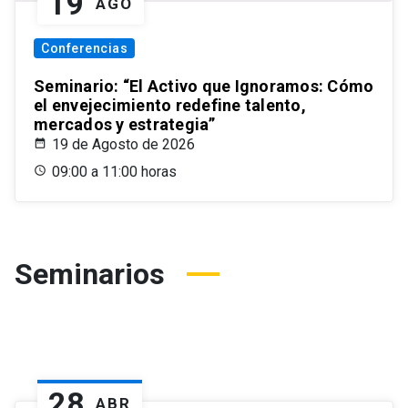
19
AGO
Conferencias
Seminario: “El Activo que Ignoramos: Cómo
el envejecimiento redefine talento,
mercados y estrategia”
19 de Agosto de 2026
09:00 a 11:00 horas
Seminarios
28
ABR