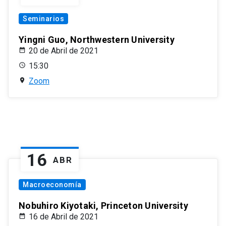
Seminarios
Yingni Guo, Northwestern University
20 de Abril de 2021
15:30
Zoom
16
ABR
Macroeconomía
Nobuhiro Kiyotaki, Princeton University
16 de Abril de 2021