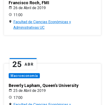
Francisco Roch, FMI
26 de Abril de 2019
11:00
Facultad de Ciencias Económicas y
Administrativas UC
25
ABR
Macroeconomía
Beverly Lapham, Queen’s University
25 de Abril de 2019
17:00
Facultad de Ciencias Económicas y