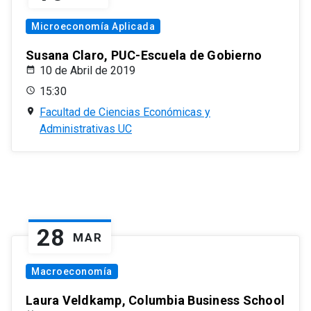
Microeconomía Aplicada
Susana Claro, PUC-Escuela de Gobierno
10 de Abril de 2019
15:30
Facultad de Ciencias Económicas y
Administrativas UC
28
MAR
Macroeconomía
Laura Veldkamp, Columbia Business School