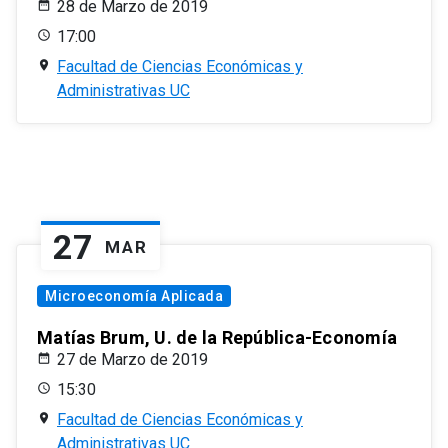
28 de Marzo de 2019
17:00
Facultad de Ciencias Económicas y
Administrativas UC
27
MAR
Microeconomía Aplicada
Matías Brum, U. de la República-Economía
27 de Marzo de 2019
15:30
Facultad de Ciencias Económicas y
Administrativas UC