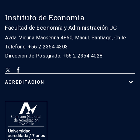
Instituto de Economía
Facultad de Economía y Administración UC
Avda. Vicuña Mackenna 4860, Macul. Santiago, Chile
Teléfono: +56 2 2354 4303
Dirección de Postgrado: +56 2 2354 4028
ACREDITACIÓN