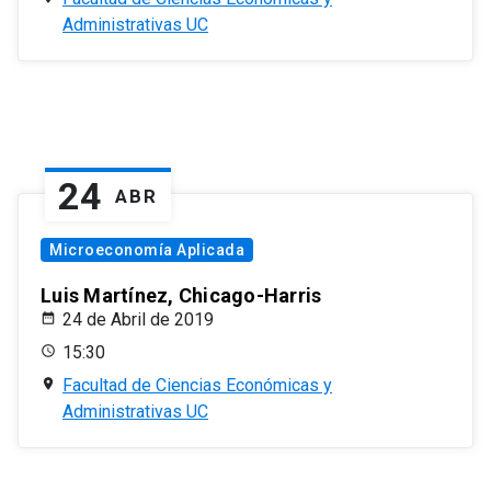
Administrativas UC
24
ABR
Microeconomía Aplicada
Luis Martínez, Chicago-Harris
24 de Abril de 2019
15:30
Facultad de Ciencias Económicas y
Administrativas UC