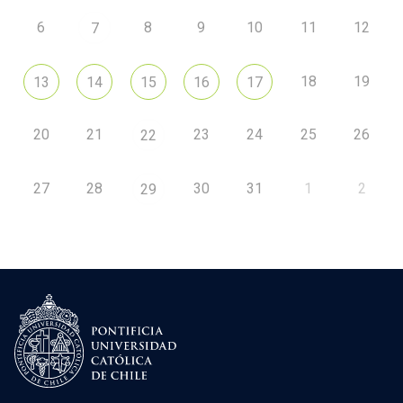
6
8
9
10
11
12
7
18
19
13
14
15
16
17
20
21
23
24
25
26
22
27
28
30
31
1
2
29