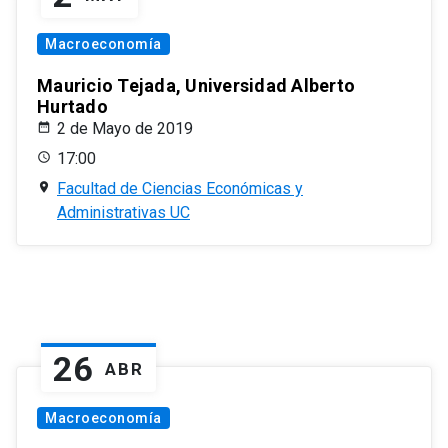
Macroeconomía
Mauricio Tejada, Universidad Alberto
Hurtado
2 de Mayo de 2019
17:00
Facultad de Ciencias Económicas y
Administrativas UC
26
ABR
Macroeconomía