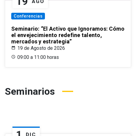
19
AGO
Conferencias
Seminario: “El Activo que Ignoramos: Cómo
el envejecimiento redefine talento,
mercados y estrategia”
19 de Agosto de 2026
09:00 a 11:00 horas
Seminarios
1
DIC