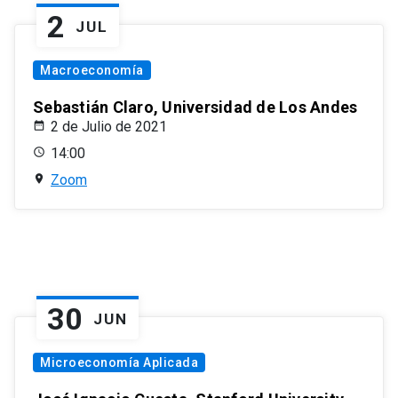
2
JUL
Macroeconomía
Sebastián Claro, Universidad de Los Andes
2 de Julio de 2021
14:00
Zoom
30
JUN
Microeconomía Aplicada