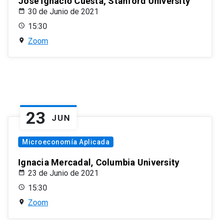
José Ignacio Cuesta, Stanford University
30 de Junio de 2021
15:30
Zoom
23
JUN
Microeconomía Aplicada
Ignacia Mercadal, Columbia University
23 de Junio de 2021
15:30
Zoom