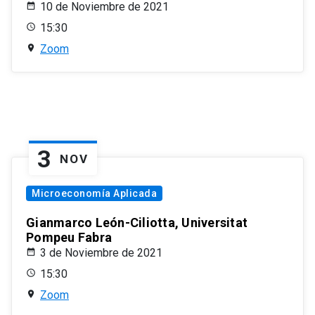
10 de Noviembre de 2021
15:30
Zoom
3
NOV
Microeconomía Aplicada
Gianmarco León-Ciliotta, Universitat
Pompeu Fabra
3 de Noviembre de 2021
15:30
Zoom