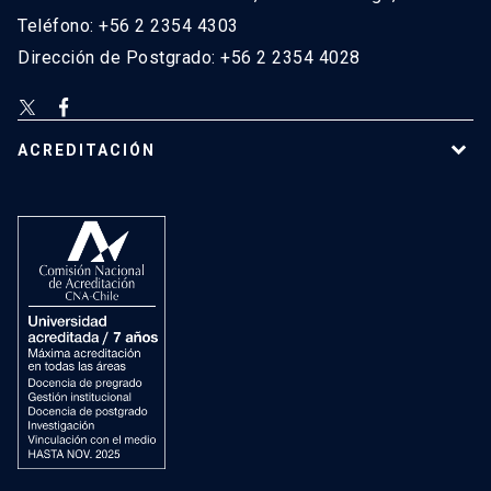
Teléfono: +56 2 2354 4303
Dirección de Postgrado: +56 2 2354 4028
ACREDITACIÓN