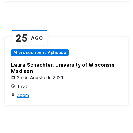
25
AGO
Microeconomía Aplicada
Laura Schechter, University of Wisconsin-
Madison
25 de Agosto de 2021
15:30
Zoom