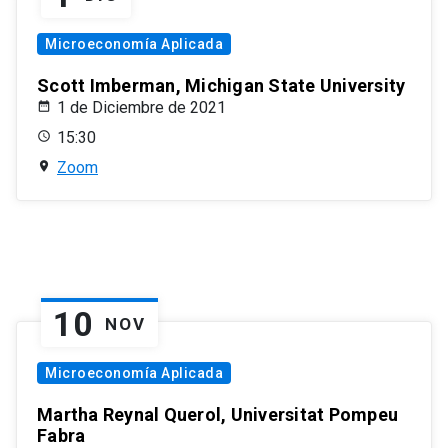
Microeconomía Aplicada
Scott Imberman, Michigan State University
1 de Diciembre de 2021
15:30
Zoom
10
NOV
Microeconomía Aplicada
Martha Reynal Querol, Universitat Pompeu
Fabra