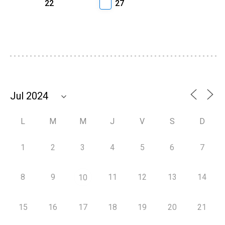
22
27
L
M
M
J
V
S
D
1
2
3
4
5
6
7
8
9
11
12
13
14
10
15
16
17
18
19
20
21