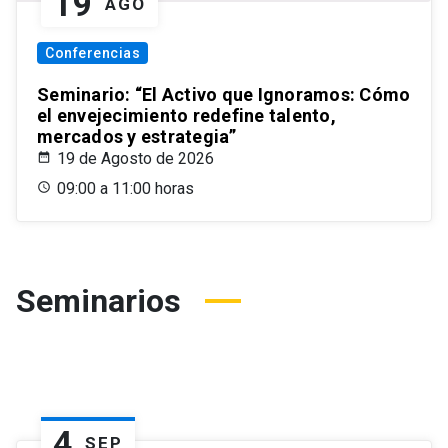
19
AGO
Conferencias
Seminario: “El Activo que Ignoramos: Cómo
el envejecimiento redefine talento,
mercados y estrategia”
19 de Agosto de 2026
09:00 a 11:00 horas
Seminarios
4
SEP