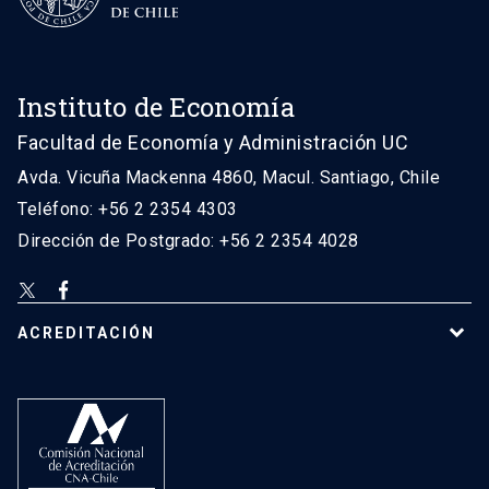
Instituto de Economía
Facultad de Economía y Administración UC
Avda. Vicuña Mackenna 4860, Macul. Santiago, Chile
Teléfono: +56 2 2354 4303
Dirección de Postgrado: +56 2 2354 4028
ACREDITACIÓN