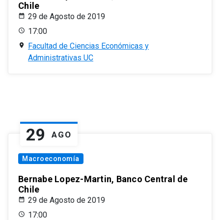
Chile
29 de Agosto de 2019
17:00
Facultad de Ciencias Económicas y
Administrativas UC
29
AGO
Macroeconomía
Bernabe Lopez-Martin, Banco Central de
Chile
29 de Agosto de 2019
17:00