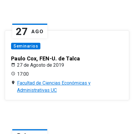
27
AGO
Seminarios
Paulo Cox, FEN-U. de Talca
27 de Agosto de 2019
17:00
Facultad de Ciencias Económicas y
Administrativas UC