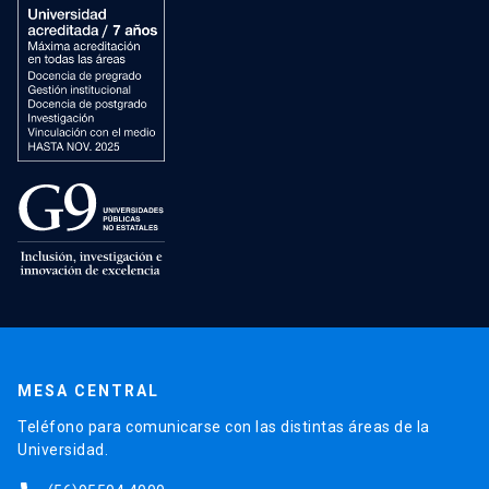
MESA CENTRAL
Teléfono para comunicarse con las distintas áreas de la
Universidad.