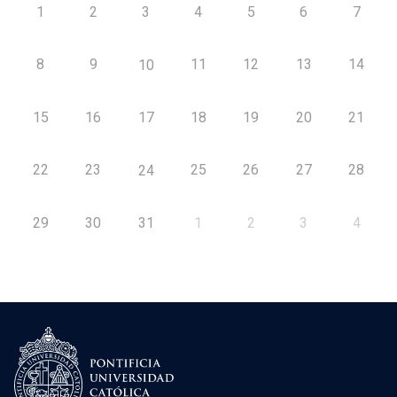
1
2
3
4
5
6
7
8
9
11
12
13
14
10
15
16
17
18
19
20
21
22
23
25
26
27
28
24
29
30
31
1
2
3
4