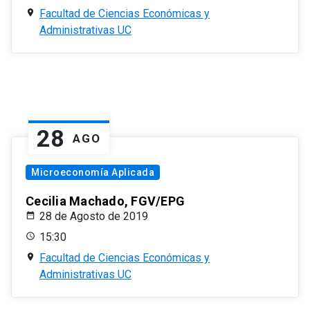
Facultad de Ciencias Económicas y
Administrativas UC
28
AGO
Microeconomía Aplicada
Cecilia Machado, FGV/EPG
28 de Agosto de 2019
15:30
Facultad de Ciencias Económicas y
Administrativas UC