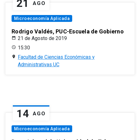
21
AGO
Microeconomía Aplicada
Rodrigo Valdés, PUC-Escuela de Gobierno
21 de Agosto de 2019
15:30
Facultad de Ciencias Económicas y
Administrativas UC
14
AGO
Microeconomía Aplicada