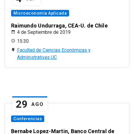
Microeconomía Aplicada
Raimundo Undurraga, CEA-U. de Chile
4 de Septiembre de 2019
15:30
Facultad de Ciencias Económicas y
Administrativas UC
29
AGO
Conferencias
Bernabe Lopez-Martin, Banco Central de