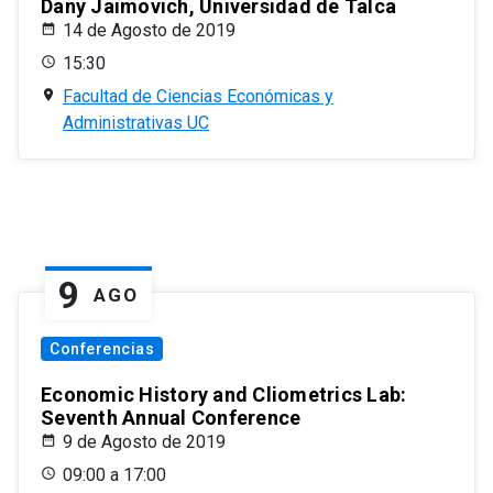
Dany Jaimovich, Universidad de Talca
14 de Agosto de 2019
15:30
Facultad de Ciencias Económicas y
Administrativas UC
9
AGO
Conferencias
Economic History and Cliometrics Lab:
Seventh Annual Conference
9 de Agosto de 2019
09:00 a 17:00