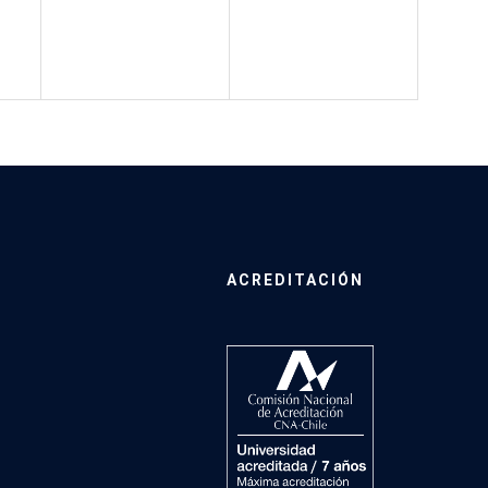
ACREDITACIÓN