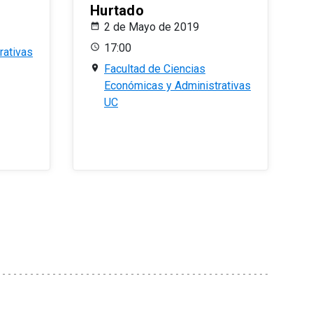
Hurtado
2 de Mayo de 2019
17:00
rativas
Facultad de Ciencias
Económicas y Administrativas
UC