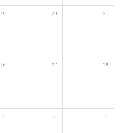
19
20
21
26
27
28
2
3
4