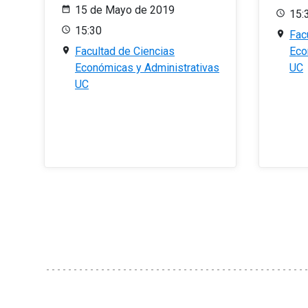
15 de Mayo de 2019
15:
15:30
Fac
Facultad de Ciencias
Eco
Económicas y Administrativas
UC
UC