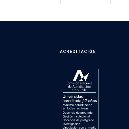
ACREDITACIÓN