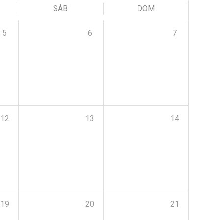
SÁB
DOM
5
6
7
12
13
14
19
20
21