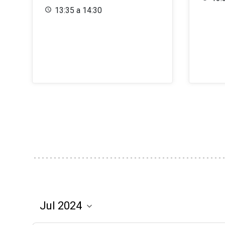
13:35 a 14:30