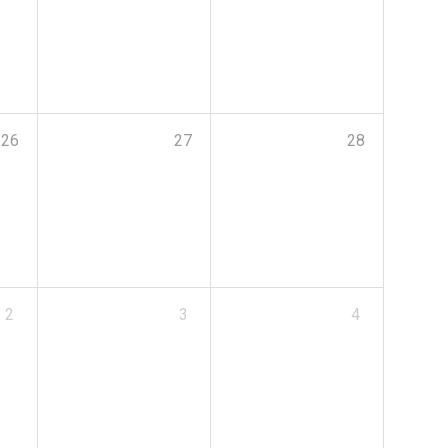
26
27
28
2
3
4