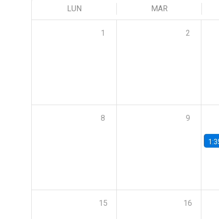
LUN
MAR
1
2
8
9
1:3
15
16