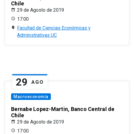
Chile
29 de Agosto de 2019
17:00
Facultad de Ciencias Económicas y
Administrativas UC
29
AGO
Macroeconomía
Bernabe Lopez-Martin, Banco Central de
Chile
29 de Agosto de 2019
17:00