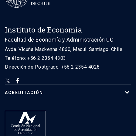
Instituto de Economía
Facultad de Economía y Administración UC
Avda. Vicuña Mackenna 4860, Macul. Santiago, Chile
Teléfono: +56 2 2354 4303
Dirección de Postgrado: +56 2 2354 4028
ACREDITACIÓN