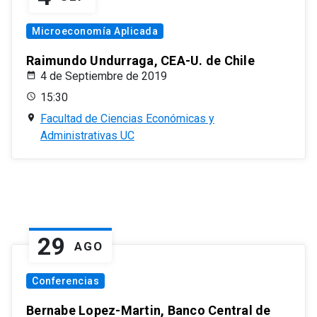
Microeconomía Aplicada
Raimundo Undurraga, CEA-U. de Chile
4 de Septiembre de 2019
15:30
Facultad de Ciencias Económicas y
Administrativas UC
29
AGO
Conferencias
Bernabe Lopez-Martin, Banco Central de