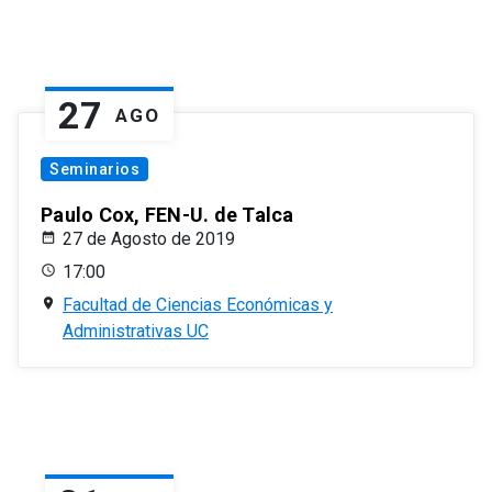
27
AGO
Seminarios
Paulo Cox, FEN-U. de Talca
27 de Agosto de 2019
17:00
Facultad de Ciencias Económicas y
Administrativas UC