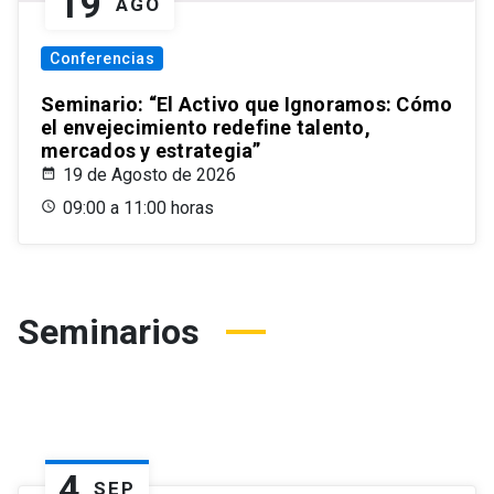
19
AGO
Conferencias
Seminario: “El Activo que Ignoramos: Cómo
el envejecimiento redefine talento,
mercados y estrategia”
19 de Agosto de 2026
09:00 a 11:00 horas
Seminarios
4
SEP