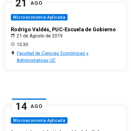
21
AGO
Microeconomía Aplicada
Rodrigo Valdés, PUC-Escuela de Gobierno
21 de Agosto de 2019
15:30
Facultad de Ciencias Económicas y
Administrativas UC
14
AGO
Microeconomía Aplicada