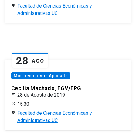
Facultad de Ciencias Económicas y
Administrativas UC
28
AGO
Microeconomía Aplicada
Cecilia Machado, FGV/EPG
28 de Agosto de 2019
15:30
Facultad de Ciencias Económicas y
Administrativas UC