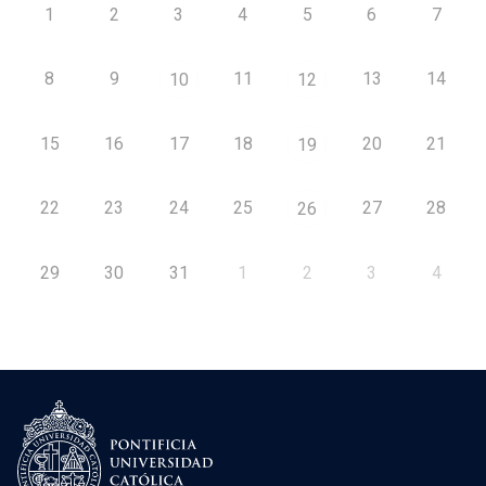
1
2
3
4
5
6
7
8
9
11
13
14
10
12
15
16
17
18
20
21
19
22
23
24
25
27
28
26
29
30
31
1
2
3
4