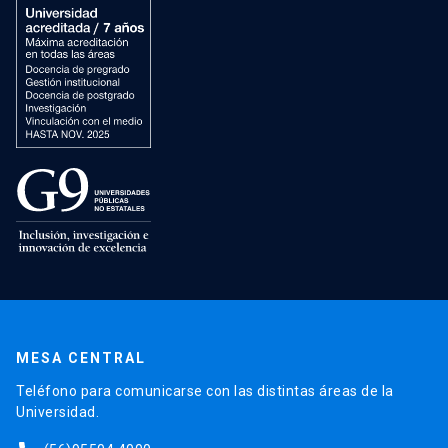
MESA CENTRAL
Teléfono para comunicarse con las distintas áreas de la
Universidad.