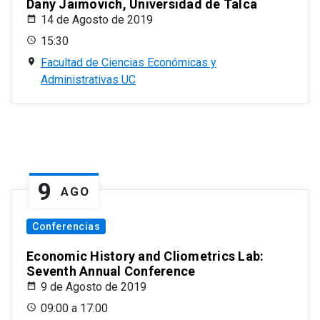
Dany Jaimovich, Universidad de Talca
14 de Agosto de 2019
15:30
Facultad de Ciencias Económicas y
Administrativas UC
9
AGO
Conferencias
Economic History and Cliometrics Lab:
Seventh Annual Conference
9 de Agosto de 2019
09:00 a 17:00