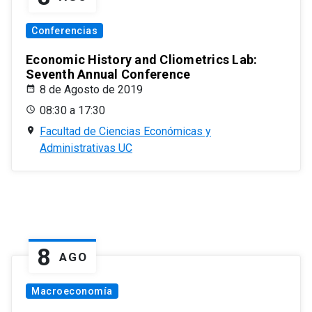
Conferencias
Economic History and Cliometrics Lab:
Seventh Annual Conference
8 de Agosto de 2019
08:30 a 17:30
Facultad de Ciencias Económicas y
Administrativas UC
8
AGO
Macroeconomía