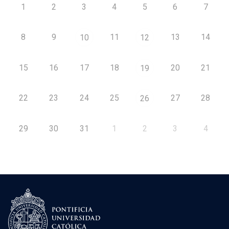
1
2
3
4
5
6
7
8
9
11
13
14
10
12
15
16
17
18
20
21
19
22
23
24
25
27
28
26
29
30
31
1
2
3
4