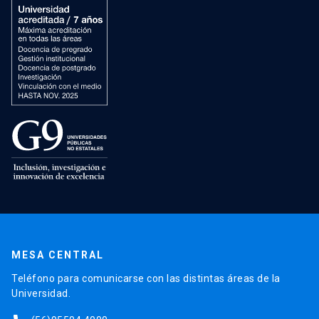
MESA CENTRAL
Teléfono para comunicarse con las distintas áreas de la
Universidad.