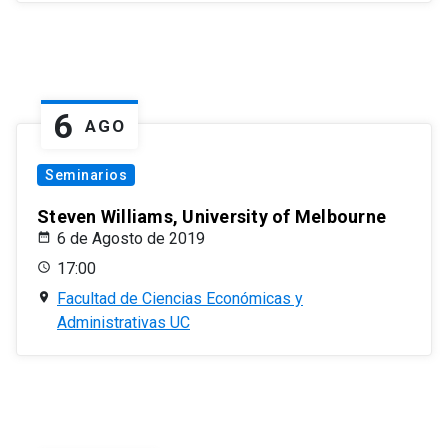
6
AGO
Seminarios
Steven Williams, University of Melbourne
6 de Agosto de 2019
17:00
Facultad de Ciencias Económicas y
Administrativas UC