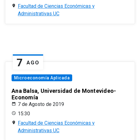
Facultad de Ciencias Económicas y
Administrativas UC
7
AGO
Microeconomía Aplicada
Ana Balsa, Universidad de Montevideo-
Economía
7 de Agosto de 2019
15:30
Facultad de Ciencias Económicas y
Administrativas UC