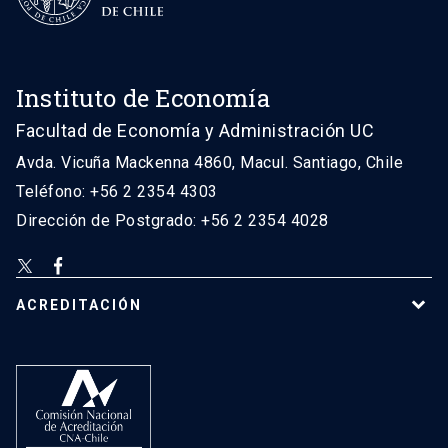
Instituto de Economía
Facultad de Economía y Administración UC
Avda. Vicuña Mackenna 4860, Macul. Santiago, Chile
Teléfono: +56 2 2354 4303
Dirección de Postgrado: +56 2 2354 4028
ACREDITACIÓN