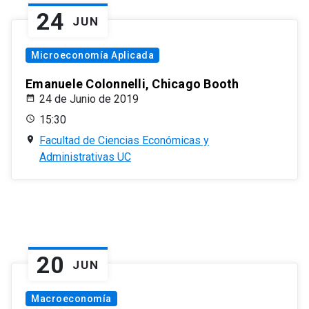
24
JUN
Microeconomía Aplicada
Emanuele Colonnelli, Chicago Booth
24 de Junio de 2019
15:30
Facultad de Ciencias Económicas y
Administrativas UC
20
JUN
Macroeconomía