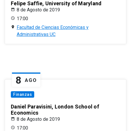
Felipe Saffie, University of Maryland
8 de Agosto de 2019
17:00
Facultad de Ciencias Económicas y
Administrativas UC
8
AGO
Finanzas
Daniel Paravisini, London School of
Economics
8 de Agosto de 2019
17:00