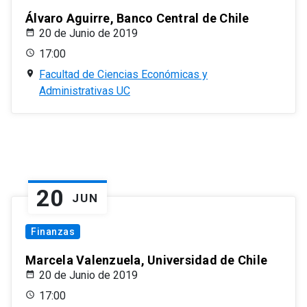
Álvaro Aguirre, Banco Central de Chile
20 de Junio de 2019
17:00
Facultad de Ciencias Económicas y
Administrativas UC
20
JUN
Finanzas
Marcela Valenzuela, Universidad de Chile
20 de Junio de 2019
17:00