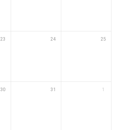
23
24
25
30
31
1