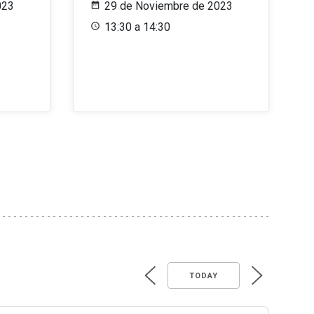
023
29 de Noviembre de 2023
13:30 a 14:30
TODAY