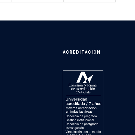
ACREDITACIÓN