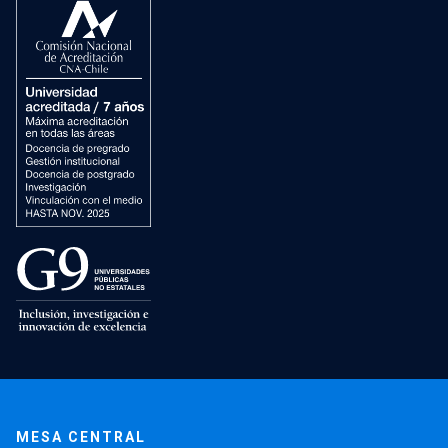
MESA CENTRAL