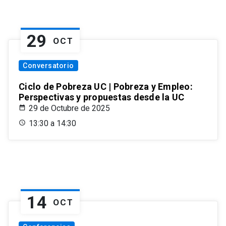
29
OCT
Conversatorio
Ciclo de Pobreza UC | Pobreza y Empleo:
Perspectivas y propuestas desde la UC
29 de Octubre de 2025
13:30 a 14:30
14
OCT