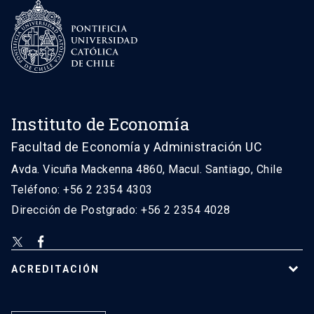
Instituto de Economía
Facultad de Economía y Administración UC
Avda. Vicuña Mackenna 4860, Macul. Santiago, Chile
Teléfono: +56 2 2354 4303
Dirección de Postgrado: +56 2 2354 4028
ACREDITACIÓN