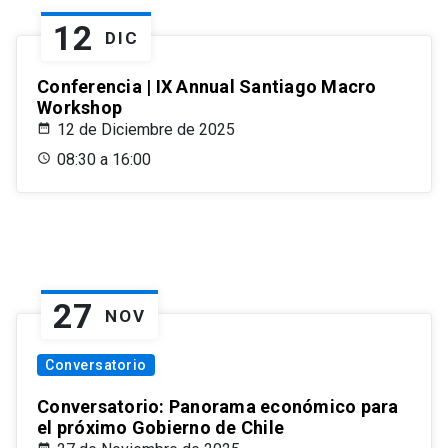
12
DIC
Conferencia | IX Annual Santiago Macro
Workshop
12 de Diciembre de 2025
08:30 a 16:00
27
NOV
Conversatorio
Conversatorio: Panorama económico para
el próximo Gobierno de Chile