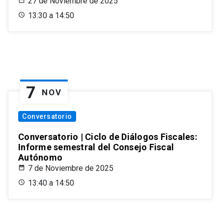
27 de Noviembre de 2025
13:30 a 14:50
7
NOV
Conversatorio
Conversatorio | Ciclo de Diálogos Fiscales:
Informe semestral del Consejo Fiscal
Autónomo
7 de Noviembre de 2025
13:40 a 14:50