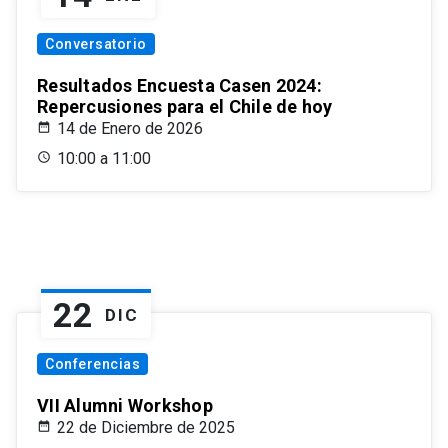
Conversatorio
Resultados Encuesta Casen 2024:
Repercusiones para el Chile de hoy
14 de Enero de 2026
10:00 a 11:00
22
DIC
Conferencias
VII Alumni Workshop
22 de Diciembre de 2025