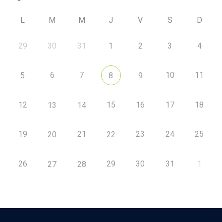
L
M
M
J
V
S
D
29
30
31
1
2
3
4
6
7
10
11
5
8
9
12
15
16
17
18
13
14
19
21
23
24
25
20
22
26
29
30
31
1
27
28