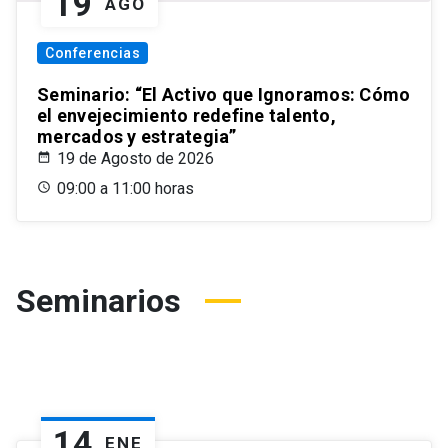
19
AGO
Conferencias
Seminario: “El Activo que Ignoramos: Cómo
el envejecimiento redefine talento,
mercados y estrategia”
19 de Agosto de 2026
09:00 a 11:00 horas
Seminarios
14
ENE