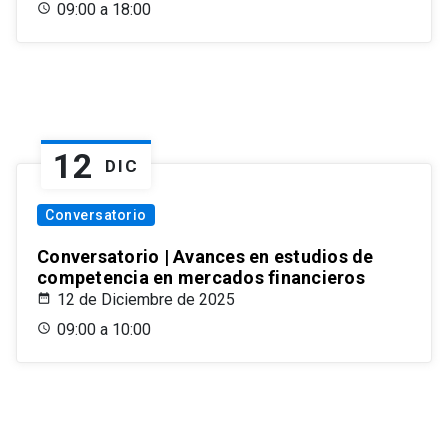
09:00 a 18:00
12
DIC
Conversatorio
Conversatorio | Avances en estudios de
competencia en mercados financieros
12 de Diciembre de 2025
09:00 a 10:00