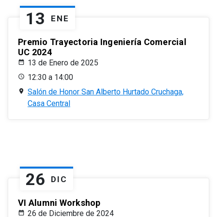
13
ENE
Premio Trayectoria Ingeniería Comercial
UC 2024
13 de Enero de 2025
12:30 a 14:00
Salón de Honor San Alberto Hurtado Cruchaga,
Casa Central
26
DIC
VI Alumni Workshop
26 de Diciembre de 2024