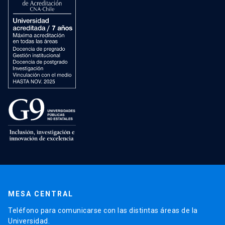
MESA CENTRAL
Teléfono para comunicarse con las distintas áreas de la
Universidad.