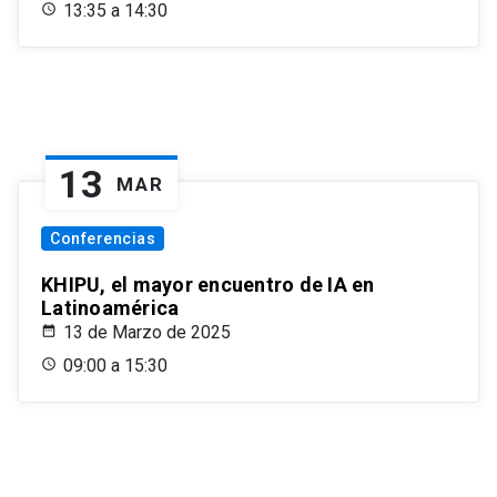
13:35 a 14:30
13
MAR
Conferencias
KHIPU, el mayor encuentro de IA en
Latinoamérica
13 de Marzo de 2025
09:00 a 15:30