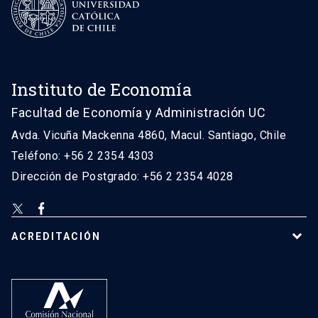
Instituto de Economía
Facultad de Economía y Administración UC
Avda. Vicuña Mackenna 4860, Macul. Santiago, Chile
Teléfono: +56 2 2354 4303
Dirección de Postgrado: +56 2 2354 4028
ACREDITACIÓN