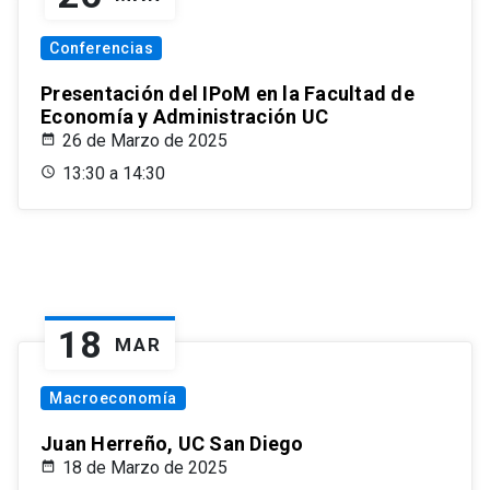
Conferencias
Presentación del IPoM en la Facultad de
Economía y Administración UC
26 de Marzo de 2025
13:30 a 14:30
18
MAR
Macroeconomía
Juan Herreño, UC San Diego
18 de Marzo de 2025