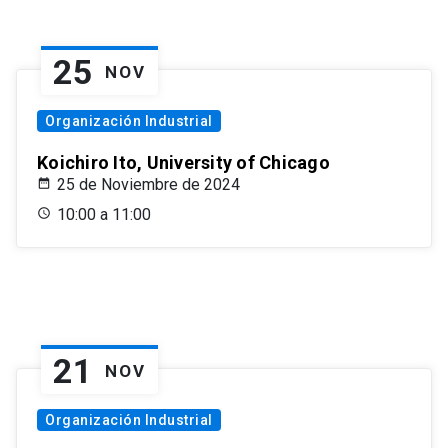
25
NOV
Organización Industrial
Koichiro Ito, University of Chicago
25 de Noviembre de 2024
10:00 a 11:00
21
NOV
Organización Industrial