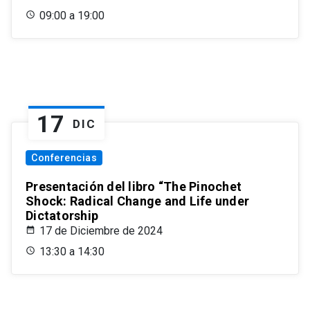
09:00 a 19:00
17
DIC
Conferencias
Presentación del libro “The Pinochet
Shock: Radical Change and Life under
Dictatorship
17 de Diciembre de 2024
13:30 a 14:30