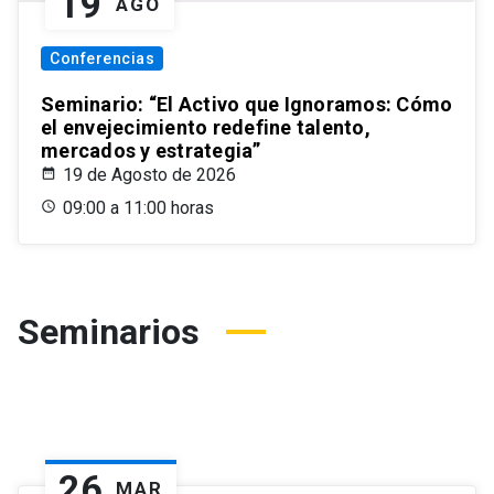
19
AGO
Conferencias
Seminario: “El Activo que Ignoramos: Cómo
el envejecimiento redefine talento,
mercados y estrategia”
19 de Agosto de 2026
09:00 a 11:00 horas
Seminarios
26
MAR