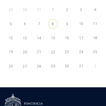
29
30
31
1
2
3
4
6
7
10
11
5
8
9
12
15
16
17
18
13
14
19
21
23
24
25
20
22
26
29
30
31
1
27
28