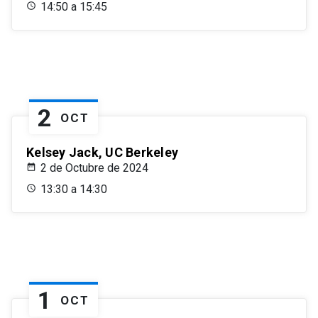
14:50 a 15:45
2
OCT
Kelsey Jack, UC Berkeley
2 de Octubre de 2024
13:30 a 14:30
1
OCT