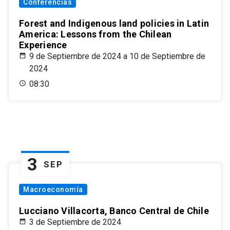
Conferencias
Forest and Indigenous land policies in Latin
America: Lessons from the Chilean
Experience
9 de Septiembre de 2024 a 10 de Septiembre de
2024
08:30
3
SEP
Macroeconomía
Lucciano Villacorta, Banco Central de Chile
3 de Septiembre de 2024