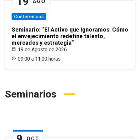
19
AGO
Conferencias
Seminario: “El Activo que Ignoramos: Cómo
el envejecimiento redefine talento,
mercados y estrategia”
19 de Agosto de 2026
09:00 a 11:00 horas
Seminarios
9
OCT