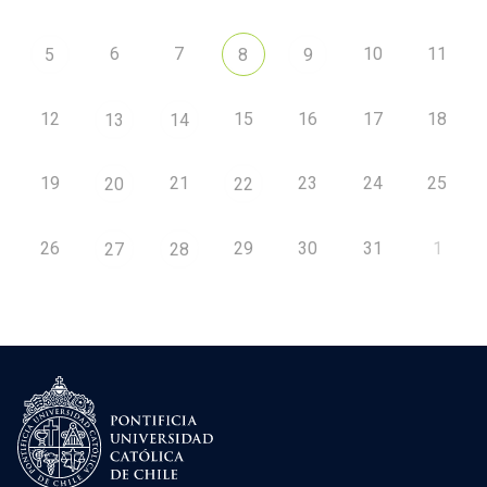
6
7
10
11
5
8
9
12
15
16
17
18
13
14
19
21
23
24
25
20
22
26
29
30
31
1
27
28