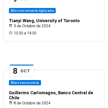
Microeconomía Aplicada
Tianyi Wang, University of Toronto
9 de Octubre de 2024
13:30 a 14:30
8
OCT
Macroeconomía
Guillermo Carlomagno, Banco Central de
Chile
8 de Octubre de 2024