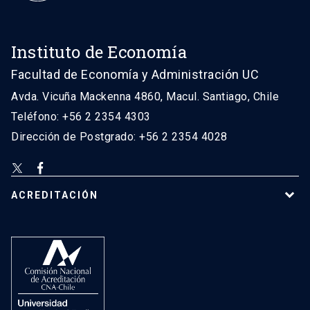
Instituto de Economía
Facultad de Economía y Administración UC
Avda. Vicuña Mackenna 4860, Macul. Santiago, Chile
Teléfono: +56 2 2354 4303
Dirección de Postgrado: +56 2 2354 4028
ACREDITACIÓN