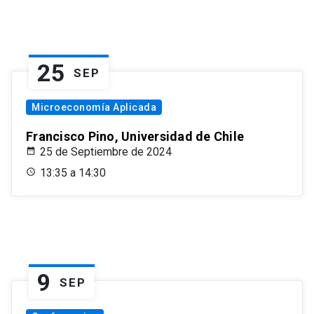
25
SEP
Microeconomía Aplicada
Francisco Pino, Universidad de Chile
25 de Septiembre de 2024
13:35 a 14:30
9
SEP