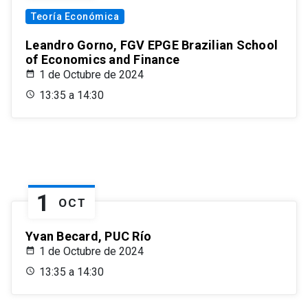
Teoría Económica
Leandro Gorno, FGV EPGE Brazilian School
of Economics and Finance
1 de Octubre de 2024
13:35 a 14:30
1
OCT
Yvan Becard, PUC Río
1 de Octubre de 2024
13:35 a 14:30