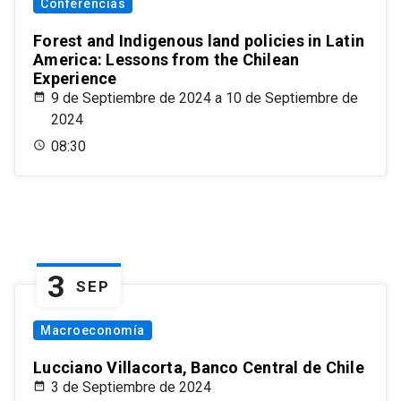
Conferencias
Forest and Indigenous land policies in Latin
America: Lessons from the Chilean
Experience
9 de Septiembre de 2024 a 10 de Septiembre de
2024
08:30
3
SEP
Macroeconomía
Lucciano Villacorta, Banco Central de Chile
3 de Septiembre de 2024