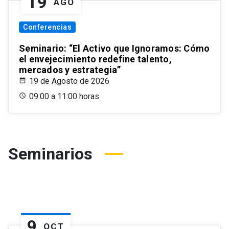
19
AGO
Conferencias
Seminario: “El Activo que Ignoramos: Cómo
el envejecimiento redefine talento,
mercados y estrategia”
19 de Agosto de 2026
09:00 a 11:00 horas
Seminarios
9
OCT