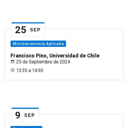
25
SEP
Microeconomía Aplicada
Francisco Pino, Universidad de Chile
25 de Septiembre de 2024
13:35 a 14:30
9
SEP