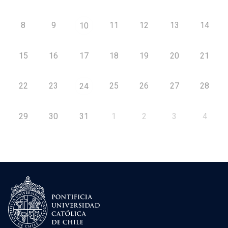
8
9
11
12
13
14
10
15
16
17
18
19
20
21
22
23
25
26
27
28
24
29
30
31
1
2
3
4