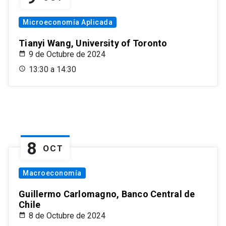
Microeconomía Aplicada
Tianyi Wang, University of Toronto
9 de Octubre de 2024
13:30 a 14:30
8
OCT
Macroeconomía
Guillermo Carlomagno, Banco Central de
Chile
8 de Octubre de 2024