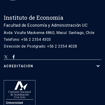
Instituto de Economía
Facultad de Economía y Administración UC
Avda. Vicuña Mackenna 4860, Macul. Santiago, Chile
Teléfono: +56 2 2354 4303
Dirección de Postgrado: +56 2 2354 4028
ACREDITACIÓN