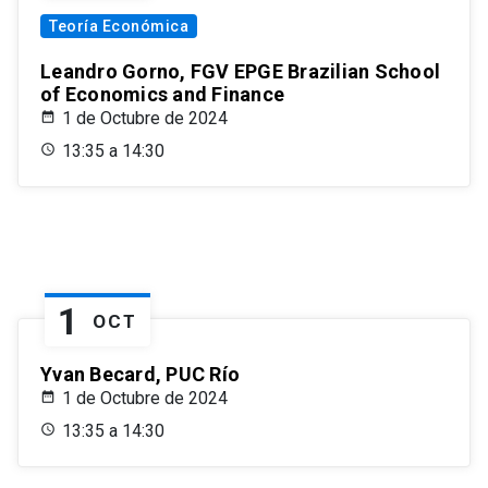
Teoría Económica
Leandro Gorno, FGV EPGE Brazilian School
of Economics and Finance
1 de Octubre de 2024
13:35 a 14:30
1
OCT
Yvan Becard, PUC Río
1 de Octubre de 2024
13:35 a 14:30