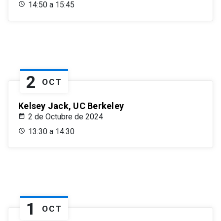
14:50 a 15:45
2
OCT
Kelsey Jack, UC Berkeley
2 de Octubre de 2024
13:30 a 14:30
1
OCT