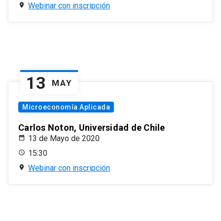
Webinar con inscripción
13
MAY
Microeconomía Aplicada
Carlos Noton, Universidad de Chile
13 de Mayo de 2020
15:30
Webinar con inscripción