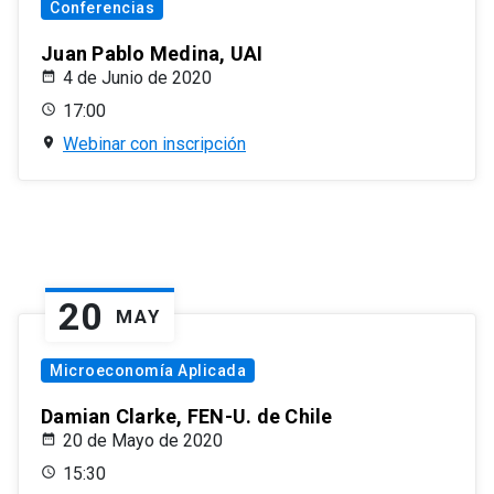
Conferencias
Juan Pablo Medina, UAI
4 de Junio de 2020
17:00
Webinar con inscripción
20
MAY
Microeconomía Aplicada
Damian Clarke, FEN-U. de Chile
20 de Mayo de 2020
15:30