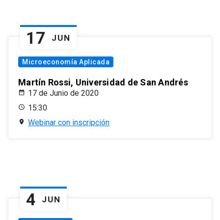
17
JUN
Microeconomía Aplicada
Martín Rossi, Universidad de San Andrés
17 de Junio de 2020
15:30
Webinar con inscripción
4
JUN