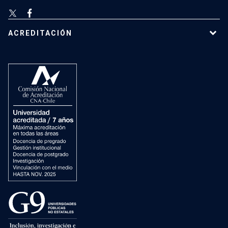
ACREDITACIÓN