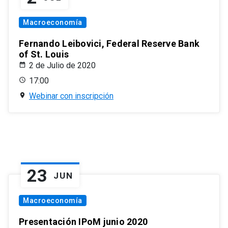
Macroeconomía
Fernando Leibovici, Federal Reserve Bank
of St. Louis
2 de Julio de 2020
17:00
Webinar con inscripción
23
JUN
Macroeconomía
Presentación IPoM junio 2020