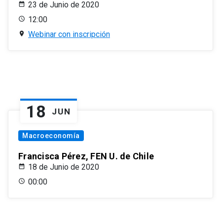
23 de Junio de 2020
12:00
Webinar con inscripción
18
JUN
Macroeconomía
Francisca Pérez, FEN U. de Chile
18 de Junio de 2020
00:00