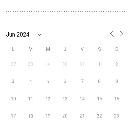
L
M
M
J
V
S
D
27
28
30
31
1
2
29
3
4
6
7
8
9
5
10
11
12
13
14
15
16
17
19
20
21
22
23
18