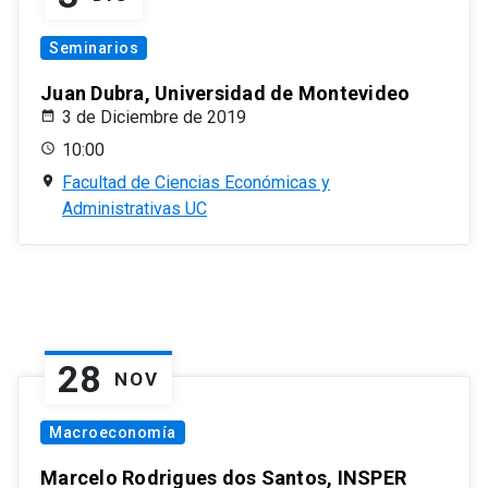
Seminarios
Juan Dubra, Universidad de Montevideo
3 de Diciembre de 2019
10:00
Facultad de Ciencias Económicas y
Administrativas UC
28
NOV
Macroeconomía
Marcelo Rodrigues dos Santos, INSPER