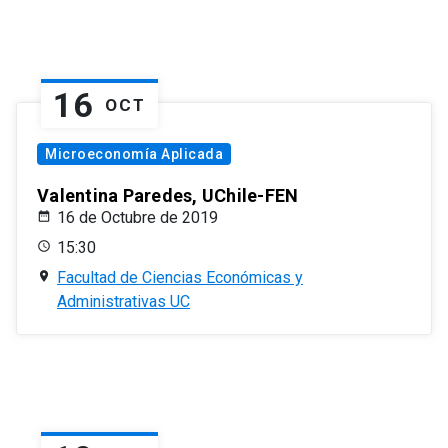
16
OCT
Microeconomía Aplicada
Valentina Paredes, UChile-FEN
16 de Octubre de 2019
15:30
Facultad de Ciencias Económicas y
Administrativas UC