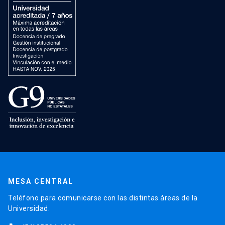
MESA CENTRAL
Teléfono para comunicarse con las distintas áreas de la
Universidad.