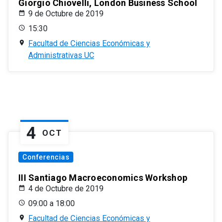
Giorgio Chiovelli, London Business School
9 de Octubre de 2019
15:30
Facultad de Ciencias Económicas y
Administrativas UC
4
OCT
Conferencias
III Santiago Macroeconomics Workshop
4 de Octubre de 2019
09:00 a 18:00
Facultad de Ciencias Económicas y