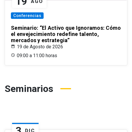
19
AGO
Conferencias
Seminario: “El Activo que Ignoramos: Cómo
el envejecimiento redefine talento,
mercados y estrategia”
19 de Agosto de 2026
09:00 a 11:00 horas
Seminarios
3
DIC