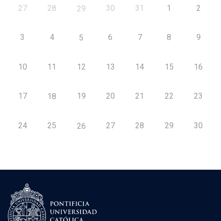
27
28
30
31
1
2
29
3
4
6
7
8
9
5
10
11
12
13
14
15
16
17
19
20
21
22
23
18
24
25
27
28
29
30
26