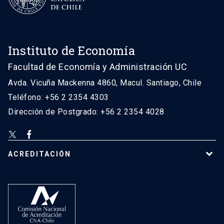
Instituto de Economía
Facultad de Economía y Administración UC
Avda. Vicuña Mackenna 4860, Macul. Santiago, Chile
Teléfono: +56 2 2354 4303
Dirección de Postgrado: +56 2 2354 4028
ACREDITACIÓN