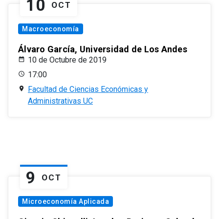
10
OCT
Macroeconomía
Álvaro García, Universidad de Los Andes
10 de Octubre de 2019
17:00
Facultad de Ciencias Económicas y
Administrativas UC
9
OCT
Microeconomía Aplicada