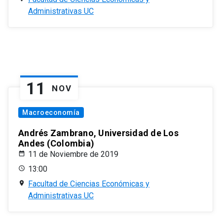
Administrativas UC
11
NOV
Macroeconomía
Andrés Zambrano, Universidad de Los
Andes (Colombia)
11 de Noviembre de 2019
13:00
Facultad de Ciencias Económicas y
Administrativas UC