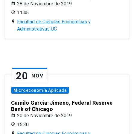
28 de Noviembre de 2019
11:45
Facultad de Ciencias Económicas y
Administrativas UC
20
NOV
Microeconomía Aplicada
Camilo Garcia-Jimeno, Federal Reserve
Bank of Chicago
20 de Noviembre de 2019
15:30
Facultad de Ciencias Económicas y